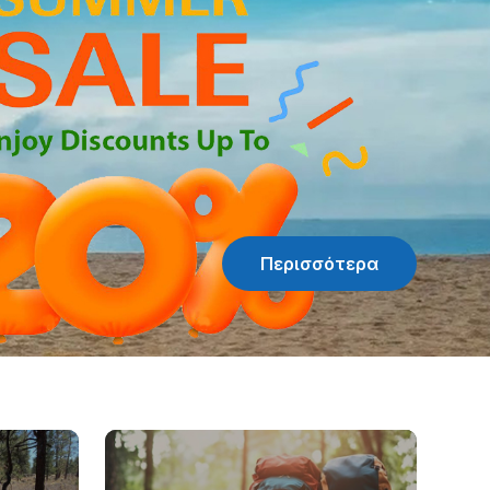
Περισσότερα