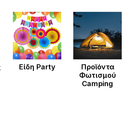
ς
Είδη Party
Προϊόντα
Φωτισμού
Camping