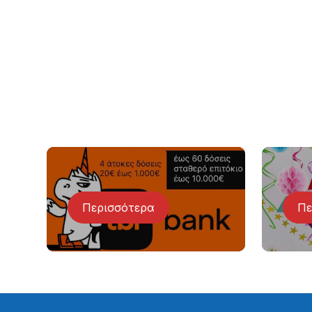
Περισσότερα
Πε