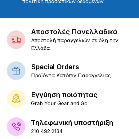
πολιτική προσωπικών δεδομένων
Αποστολές Πανελλαδικά
Αποστολή παραγγελιών σε όλη την
Ελλάδα
Special Orders
Προϊόντα Κατόπιν Παραγγελίας
Εγγύηση ποιότητας
Grab Your Gear and Go
Τηλεφωνική υποστήριξη
210 492 2134