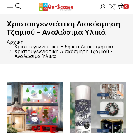
0
Χριστουγεννιάτικη Διακόσμηση
Τζαμιού - Αναλώσιμα Υλικά
Αρχική
Χριστουγεννιάτικα Είδη και Διακοσμητικά
Χριστουγεννιάτικη Διακόσμηση Τζαμιού -
Αναλώσιμα Υλικά