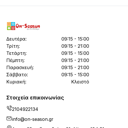
Δευτέρα:
09:15 - 15:00
Τρίτη:
09:15 - 21:00
Τετάρτη:
09:15 - 15:00
Πέμπτη:
09:15 - 21:00
Παρασκευή:
09:15 - 21:00
Σάββατο:
09:15 - 15:00
Κυριακή:
Κλειστό
Στοιχεία επικοινωνίας
2104922134
info@on-season.gr