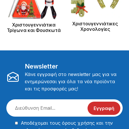
Χριστουγεννιάτικες
Χριστουγεννιάτικα
Χρονολογίες
Τρίγωνα και Φουσκωτά
Newsletter
Κάνε εγγραφή στο newsletter μας για να
ενημερώνεσαι για όλα τα νέα προϊόντα
και τις προσφορές μας!
Εγγραφή
Αποδέχομαι τους
όρους χρήσης
και την