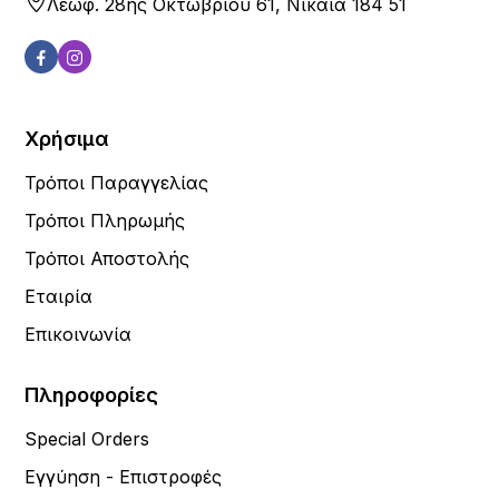
Λεωφ. 28ης Οκτωβρίου 61, Νίκαια 184 51
Χρήσιμα
Τρόποι Παραγγελίας
Τρόποι Πληρωμής
Τρόποι Αποστολής
Εταιρία
Επικοινωνία
Πληροφορίες
Special Orders
Εγγύηση - Επιστροφές