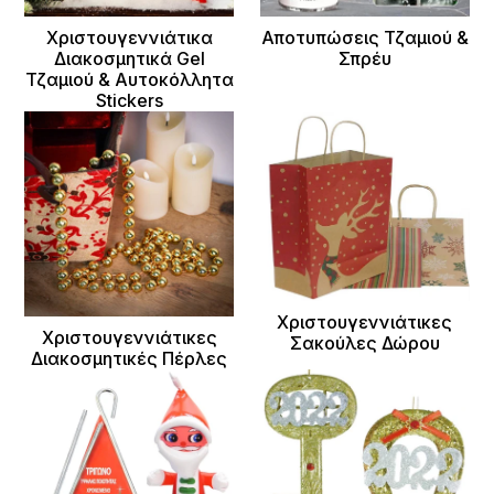
Χριστουγεννιάτικα
Αποτυπώσεις Τζαμιού &
Διακοσμητικά Gel
Σπρέυ
Τζαμιού & Αυτοκόλλητα
Stickers
Χριστουγεννιάτικες
Χριστουγεννιάτικες
Σακούλες Δώρου
Διακοσμητικές Πέρλες