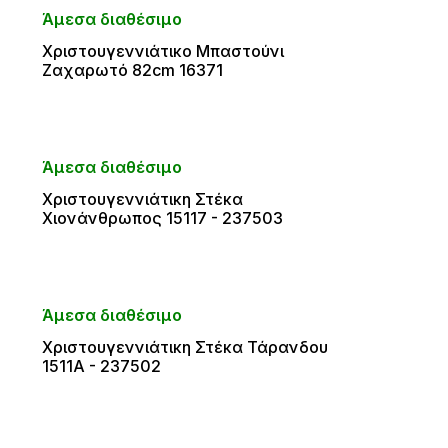
Άμεσα διαθέσιμο
Χριστουγεννιάτικο Μπαστούνι
Ζαχαρωτό 82cm 16371
Άμεσα διαθέσιμο
Χριστουγεννιάτικη Στέκα
Χιονάνθρωπος 15117 - 237503
Άμεσα διαθέσιμο
Χριστουγεννιάτικη Στέκα Τάρανδου
1511A - 237502