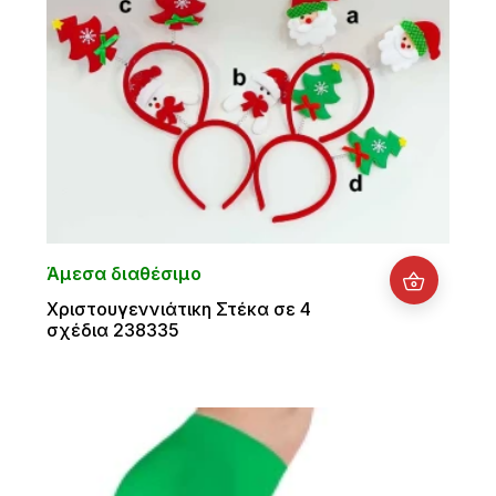
Άμεσα διαθέσιμο
Χριστουγεννιάτικη Στέκα σε 4
σχέδια 238335