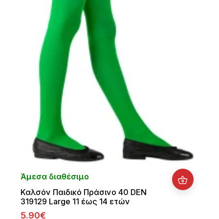
Άμεσα διαθέσιμο
Καλσόν Παιδικό Πράσινο 40 DEN
319129 Large 11 έως 14 ετών
5.90€