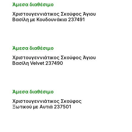
Άμεσα διαθέσιμο
Χριστουγεννιάτικος Σκούφος Άγιου
Βασίλη με Κουδουνάκια 237491
Άμεσα διαθέσιμο
Χριστουγεννιάτικος Σκούφος Άγιου
Βασίλη Velvet 237490
Άμεσα διαθέσιμο
Χριστουγεννιάτικος Σκούφος
Ξωτικού με Αυτιά 237501