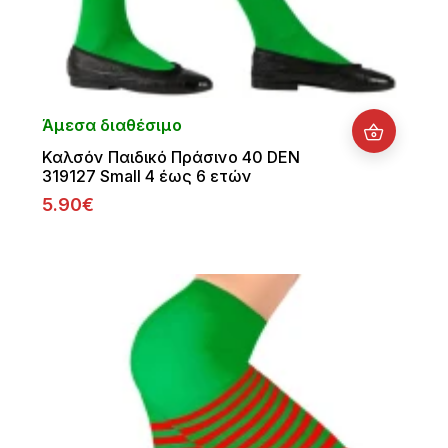
Άμεσα διαθέσιμο
Καλσόν Παιδικό Πράσινο 40 DEN
319127 Small 4 έως 6 ετών
5.90€