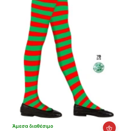
Άμεσα διαθέσιμο