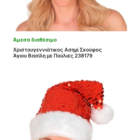
Άμεσα διαθέσιμο
Χριστουγεννιάτικος Ασημί Σκούφος
Άγιου Βασίλη με Πούλιες 238179