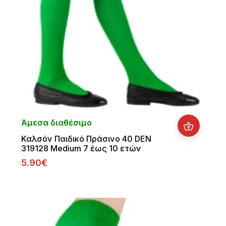
Άμεσα διαθέσιμο
Καλσόν Παιδικό Πράσινο 40 DEN
319128 Medium 7 έως 10 ετών
5.90€