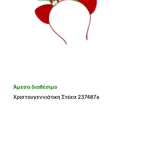
Άμεσα διαθέσιμο
Χριστουγεννιάτικη Στέκα 237487a