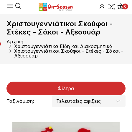
0
Χριστουγεννιάτικοι Σκούφοι -
Στέκες - Σάκοι - Αξεσουάρ
Αρχική
Χριστουγεννιάτικα Είδη και Διακοσμητικά
Χριστουγεννιάτικοι Σκούφοι - Στέκες - Σάκοι -
Αξεσουάρ
Φίλτρα
Ταξινόμιση: