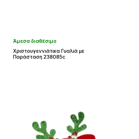
Άμεσα διαθέσιμο
Χριστουγεννιάτικα Γυαλιά με
Παράσταση 238085c