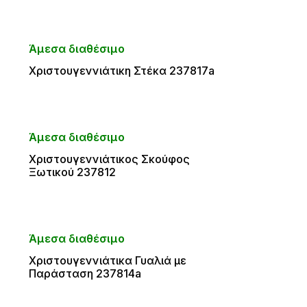
Άμεσα διαθέσιμο
Χριστουγεννιάτικη Στέκα 237817a
Άμεσα διαθέσιμο
Χριστουγεννιάτικος Σκούφος
Ξωτικού 237812
Άμεσα διαθέσιμο
Χριστουγεννιάτικα Γυαλιά με
Παράσταση 237814a