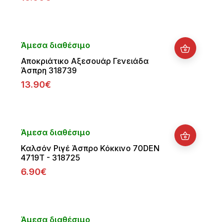
Άμεσα διαθέσιμο
Αποκριάτικο Αξεσουάρ Γενειάδα
Άσπρη 318739
13.90€
Άμεσα διαθέσιμο
Καλσόν Ριγέ Άσπρο Κόκκινο 70DEN
4719T - 318725
6.90€
Άμεσα διαθέσιμο