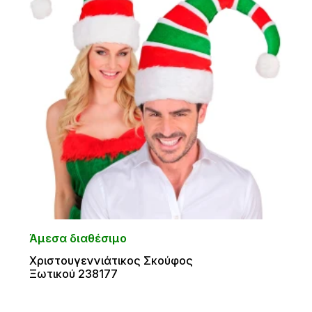
Άμεσα διαθέσιμο
Χριστουγεννιάτικος Σκούφος
Ξωτικού 238177