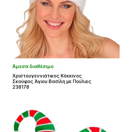
Άμεσα διαθέσιμο
Χριστουγεννιάτικος Κόκκινος
Σκούφος Άγιου Βασίλη με Πούλιες
238178