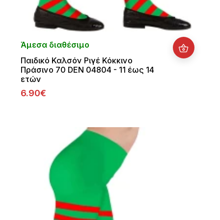
Άμεσα διαθέσιμο
Παιδικό Καλσόν Ριγέ Κόκκινο
Πράσινο 70 DEN 04804 - 11 έως 14
ετών
6.90€