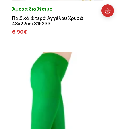
Άμεσα διαθέσιμο
Παιδικά Φτερά Αγγέλου Χρυσά
43x22cm 319233
6.90€