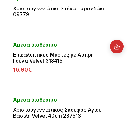
Χριστουγεννιάτικη Στέκα Ταρανδάκι
09779
Άμεσα διαθέσιμο
Επικαλυπτικές Μπότες με Άσπρη
Γούνα Velvet 318415
16.90€
Άμεσα διαθέσιμο
Χριστουγεννιάτικος Σκούφος Άγιου
Βασίλη Velvet 40cm 237513