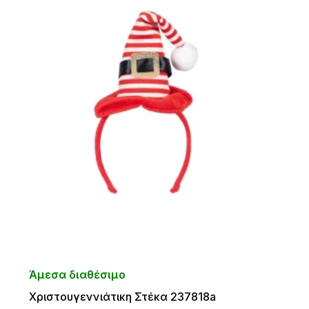
Άμεσα διαθέσιμο
Χριστουγεννιάτικη Στέκα 237818a