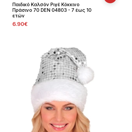
Παιδικό Καλσόν Ριγέ Κόκκινο
Πράσινο 70 DEN 04803 - 7 έως 10
ετών
6.90€