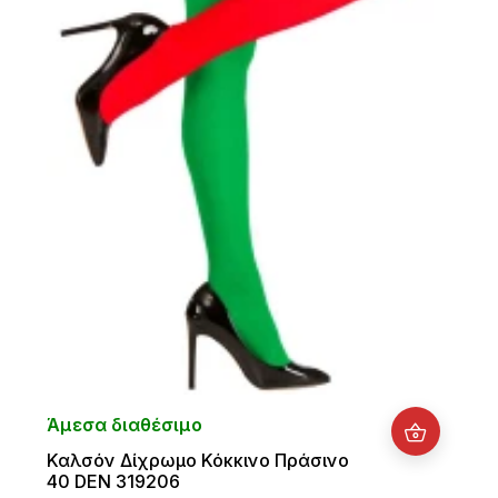
Άμεσα διαθέσιμο
Καλσόν Δίχρωμο Κόκκινο Πράσινο
40 DEN 319206