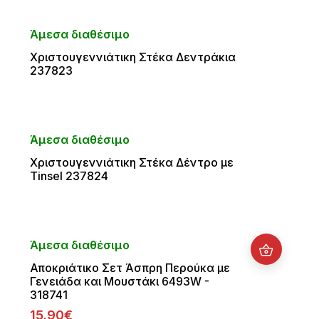
Άμεσα διαθέσιμο
Χριστουγεννιάτικη Στέκα Δεντράκια
237823
Άμεσα διαθέσιμο
Χριστουγεννιάτικη Στέκα Δέντρο με
Tinsel 237824
Άμεσα διαθέσιμο
Αποκριάτικο Σετ Άσπρη Περούκα με
Γενειάδα και Μουστάκι 6493W -
318741
15.90€