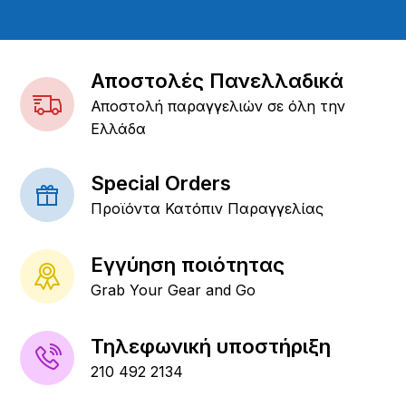
Αποστολές Πανελλαδικά
Αποστολή παραγγελιών σε όλη την
Ελλάδα
Special Orders
Προϊόντα Κατόπιν Παραγγελίας
Εγγύηση ποιότητας
Grab Your Gear and Go
Τηλεφωνική υποστήριξη
210 492 2134