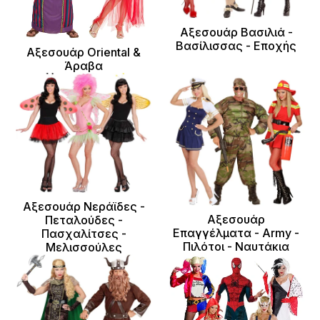
Αξεσουάρ Βασιλιά -
Βασίλισσας - Εποχής
Αξεσουάρ Oriental &
Άραβα
Αξεσουάρ Νεράϊδες -
Αξεσουάρ
Πεταλούδες -
Επαγγέλματα - Army -
Πασχαλίτσες -
Πιλότοι - Ναυτάκια
Μελισσούλες