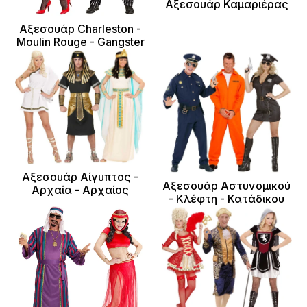
Αξεσουάρ Καμαριέρας
Αξεσουάρ Charleston -
Moulin Rouge - Gangster
Αξεσουάρ Αίγυπτος -
Αξεσουάρ Αστυνομικού
Αρχαία - Αρχαίος
- Κλέφτη - Κατάδικου