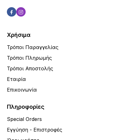
Χρήσιμα
Τρόποι Παραγγελίας
Τρόποι Πληρωμής
Τρόποι Αποστολής
Εταιρία
Επικοινωνία
Πληροφορίες
Special Orders
Εγγύηση - Επιστροφές