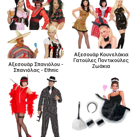
Αξεσουάρ Κουνελάκια
Γατούλες Ποντικούλες
Αξεσουάρ Σπανιόλου -
Ζωάκια
Σπανιόλας - Ethnic