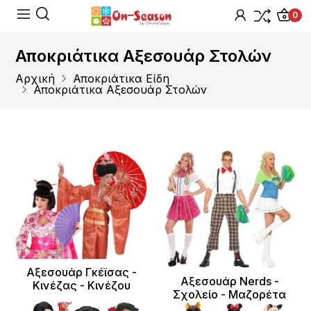
0
Αποκριάτικα Αξεσουάρ Στολών
Αρχική
Αποκριάτικα Είδη
Αποκριάτικα Αξεσουάρ Στολών
Αξεσουάρ Γκέϊσας -
Αξεσουάρ Nerds -
Κινέζας - Κινέζου
Σχολείο - Μαζορέτα