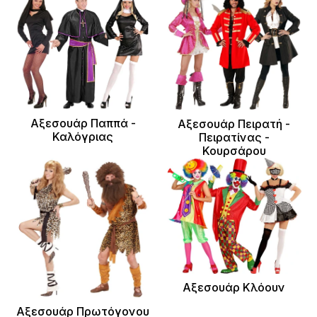
Αξεσουάρ Παππά -
Αξεσουάρ Πειρατή -
Καλόγριας
Πειρατίνας -
Κουρσάρου
Αξεσουάρ Κλόουν
Αξεσουάρ Πρωτόγονου