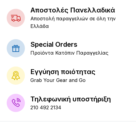
Αποστολές Πανελλαδικά
Αποστολή παραγγελιών σε όλη την
Ελλάδα
Special Orders
Προϊόντα Κατόπιν Παραγγελίας
Εγγύηση ποιότητας
Grab Your Gear and Go
Τηλεφωνική υποστήριξη
210 492 2134