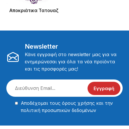
Αποκριάτικα Τατουαζ
Newsletter
Κάνε εγγραφή στο newsletter μας για να
ενημερώνεσαι για όλα τα νέα προϊόντα
και τις προσφορές μας!
Εγγραφή
Αποδέχομαι τους
όρους χρήσης
και την
πολιτική προσωπικών δεδομένων