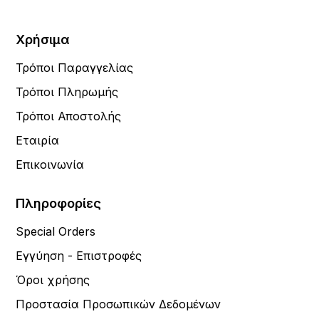
Χρήσιμα
Τρόποι Παραγγελίας
Τρόποι Πληρωμής
Τρόποι Αποστολής
Εταιρία
Επικοινωνία
Πληροφορίες
Special Orders
Εγγύηση - Επιστροφές
Όροι χρήσης
Προστασία Προσωπικών Δεδομένων