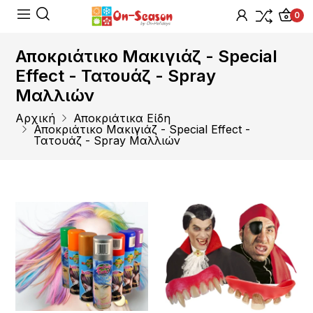
0
Αποκριάτικο Μακιγιάζ - Special
Effect - Τατουάζ - Spray
Μαλλιών
Αρχική
Αποκριάτικα Είδη
Αποκριάτικο Μακιγιάζ - Special Effect -
Τατουάζ - Spray Μαλλιών