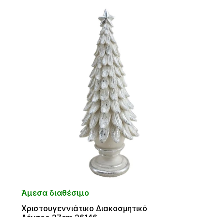
Άμεσα διαθέσιμο
Χριστουγεννιάτικο Διακοσμητικό