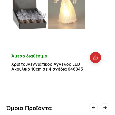
Άμεσα διαθέσιμο
Χριστουγεννιάτικος Άγγελος LED
Ακρυλικό 10cm σε 4 σχέδια 646345
Όμοια Προϊόντα