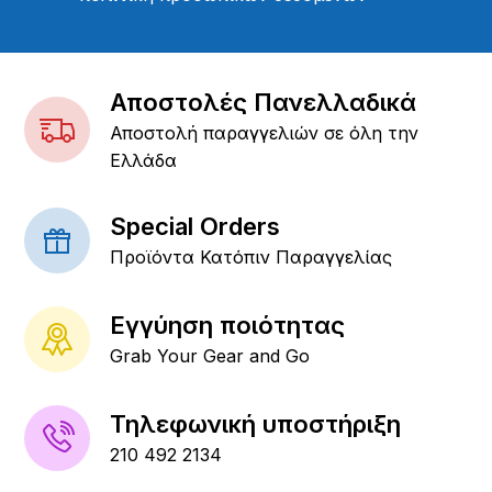
Αποστολές Πανελλαδικά
Αποστολή παραγγελιών σε όλη την
Ελλάδα
Special Orders
Προϊόντα Κατόπιν Παραγγελίας
Εγγύηση ποιότητας
Grab Your Gear and Go
Τηλεφωνική υποστήριξη
210 492 2134