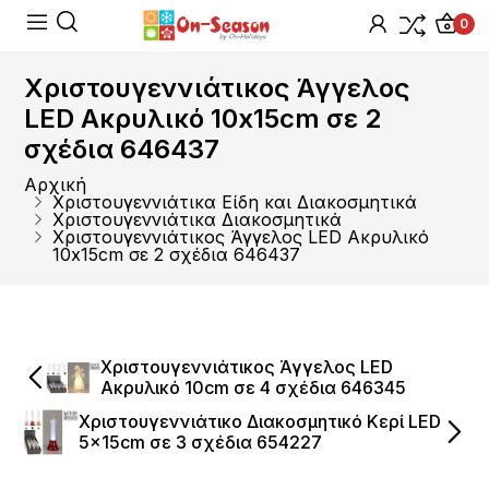
0
Χριστουγεννιάτικος Άγγελος
LED Ακρυλικό 10x15cm σε 2
σχέδια 646437
Αρχική
Χριστουγεννιάτικα Είδη και Διακοσμητικά
Χριστουγεννιάτικα Διακοσμητικά
Χριστουγεννιάτικος Άγγελος LED Ακρυλικό
10x15cm σε 2 σχέδια 646437
Χριστουγεννιάτικος Άγγελος LED
Ακρυλικό 10cm σε 4 σχέδια 646345
Χριστουγεννιάτικο Διακοσμητικό Κερί LED
5x15cm σε 3 σχέδια 654227