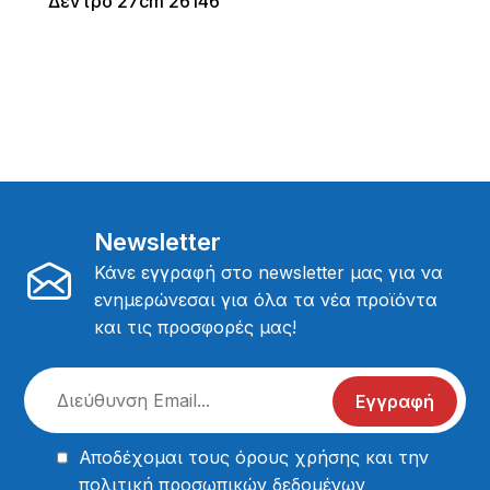
Δέντρο 27cm 26146
Newsletter
Κάνε εγγραφή στο newsletter μας για να
ενημερώνεσαι για όλα τα νέα προϊόντα
και τις προσφορές μας!
Εγγραφή
Αποδέχομαι τους
όρους χρήσης
και την
πολιτική προσωπικών δεδομένων