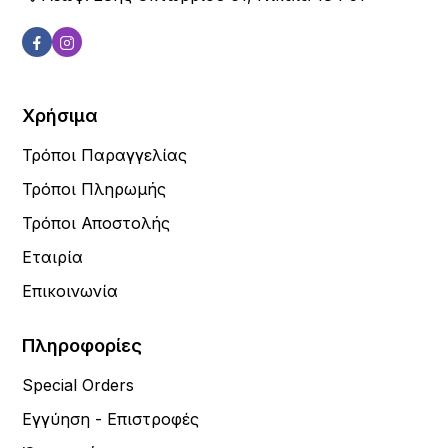
Χρήσιμα
Τρόποι Παραγγελίας
Τρόποι Πληρωμής
Τρόποι Αποστολής
Εταιρία
Επικοινωνία
Πληροφορίες
Special Orders
Εγγύηση - Επιστροφές