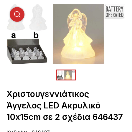
Χριστουγεννιάτικος
Άγγελος LED Ακρυλικό
10x15cm σε 2 σχέδια 646437