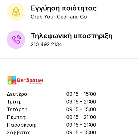
Εγγύηση ποιότητας
Grab Your Gear and Go
Τηλεφωνική υποστήριξη
210 492 2134
Δευτέρα:
09:15 - 15:00
Τρίτη:
09:15 - 21:00
Τετάρτη:
09:15 - 15:00
Πέμπτη:
09:15 - 21:00
Παρασκευή:
09:15 - 21:00
Σάββατο:
09:15 - 15:00