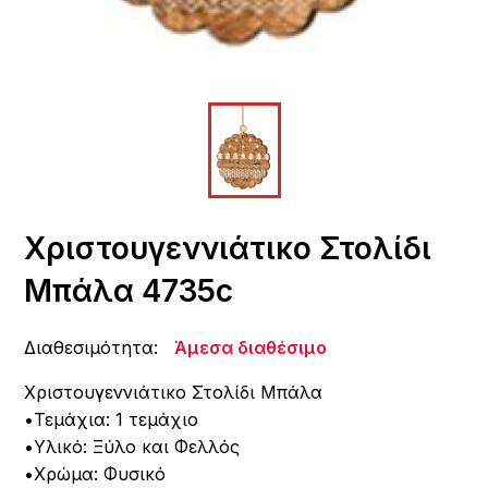
Χριστουγεννιάτικο Στολίδι
Μπάλα 4735c
Διαθεσιμότητα:
Άμεσα διαθέσιμο
Χριστουγεννιάτικο Στολίδι Μπάλα
•Τεμάχια: 1 τεμάχιο
•Υλικό: Ξύλο και Φελλός
•Χρώμα: Φυσικό