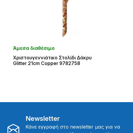
Άμεσα διαθέσιμο
Χριστουγεννιάτικο Στολίδι Δάκρυ
Glitter 21cm Copper 9782758
Newsletter
Κάνε εγγραφή στο newsletter μας για να