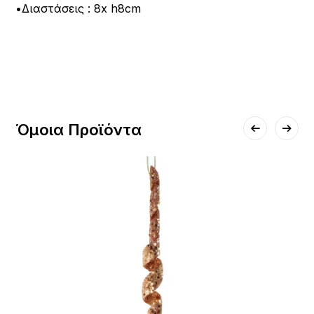
•Διαστάσεις : 8x h8cm
Όμοια Προϊόντα