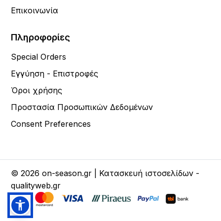
Επικοινωνία
Πληροφορίες
Special Orders
Εγγύηση - Επιστροφές
Όροι χρήσης
Προστασία Προσωπικών Δεδομένων
Consent Preferences
© 2026 on-season.gr | Κατασκευή ιστοσελίδων -
qualityweb.gr