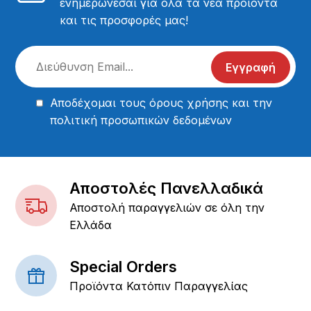
ενημερώνεσαι για όλα τα νέα προϊόντα
και τις προσφορές μας!
Εγγραφή
Αποδέχομαι τους
όρους χρήσης
και την
πολιτική προσωπικών δεδομένων
Αποστολές Πανελλαδικά
Αποστολή παραγγελιών σε όλη την
Ελλάδα
Special Orders
Προϊόντα Κατόπιν Παραγγελίας