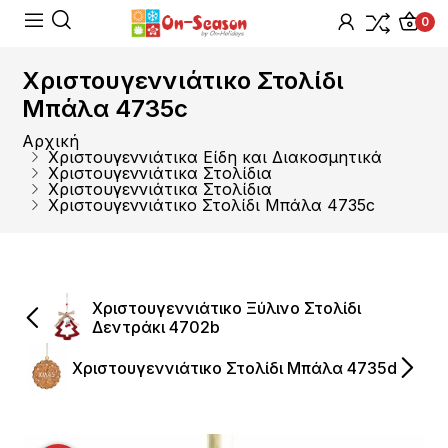
0
Χριστουγεννιάτικο Στολίδι
Μπάλα 4735c
Αρχική
Χριστουγεννιάτικα Είδη και Διακοσμητικά
Χριστουγεννιάτικα Στολίδια
Χριστουγεννιάτικα Στολίδια
Χριστουγεννιάτικο Στολίδι Μπάλα 4735c
Χριστουγεννιάτικο Ξύλινο Στολίδι
Δεντράκι 4702b
Χριστουγεννιάτικο Στολίδι Μπάλα 4735d