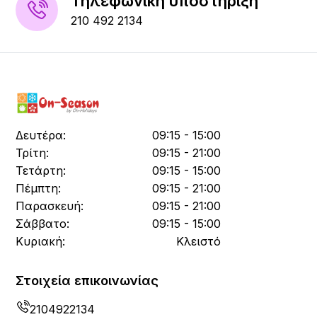
Τηλεφωνική υποστήριξη
210 492 2134
Δευτέρα:
09:15 - 15:00
Τρίτη:
09:15 - 21:00
Τετάρτη:
09:15 - 15:00
Πέμπτη:
09:15 - 21:00
Παρασκευή:
09:15 - 21:00
Σάββατο:
09:15 - 15:00
Κυριακή:
Κλειστό
Στοιχεία επικοινωνίας
2104922134