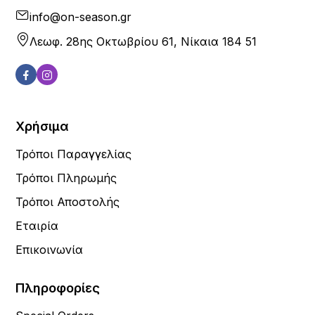
info@on-season.gr
Λεωφ. 28ης Οκτωβρίου 61, Νίκαια 184 51
Χρήσιμα
Τρόποι Παραγγελίας
Τρόποι Πληρωμής
Τρόποι Αποστολής
Εταιρία
Επικοινωνία
Πληροφορίες