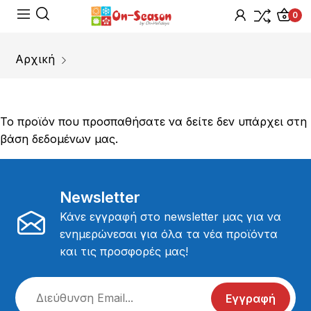
0
Αρχική
Το προϊόν που προσπαθήσατε να δείτε δεν υπάρχει στη
βάση δεδομένων μας.
Newsletter
Κάνε εγγραφή στο newsletter μας για να
ενημερώνεσαι για όλα τα νέα προϊόντα
και τις προσφορές μας!
Εγγραφή