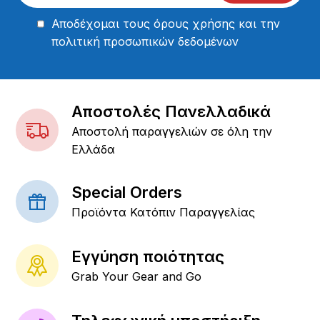
Αποδέχομαι τους
όρους χρήσης
και την
πολιτική προσωπικών δεδομένων
Αποστολές Πανελλαδικά
Αποστολή παραγγελιών σε όλη την
Ελλάδα
Special Orders
Προϊόντα Κατόπιν Παραγγελίας
Εγγύηση ποιότητας
Grab Your Gear and Go