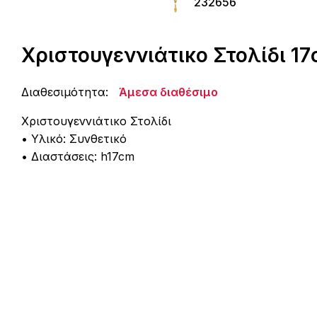
232656
Χριστουγεννιάτικο Στολίδι 17
Διαθεσιμότητα:
Άμεσα διαθέσιμο
Χριστουγεννιάτικο Στολίδι
• Υλικό: Συνθετικό
• Διαστάσεις: h17cm