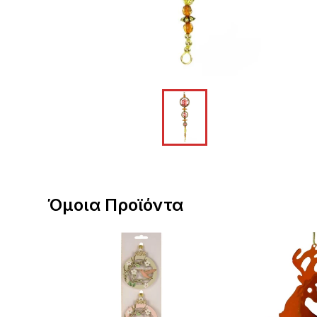
Όμοια Προϊόντα