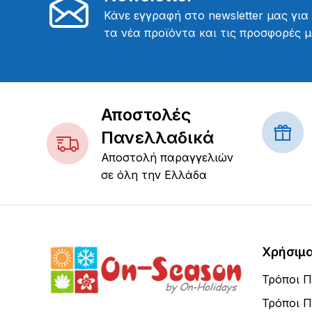
Κάνε εγγραφή στο newsletter μας για
τα νέα προϊόντα και τις προσφορές μ
Αποστολές
Πανελλαδικά
Αποστολή παραγγελιών
σε όλη την Ελλάδα
Χρήσιμ
Τρόποι 
Τρόποι 