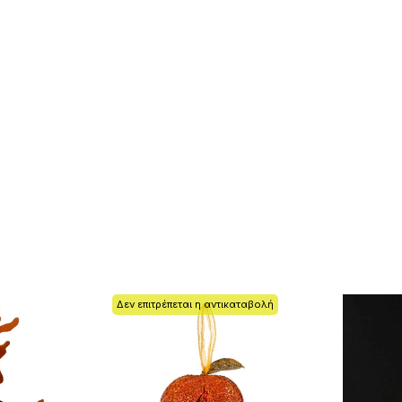
Δεν επιτρέπεται η αντικαταβολή