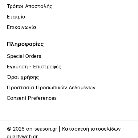
Τρόποι Αποστολής
Εταιρία
Επικοινωνία
Πληροφορίες
Special Orders
Εγγύηση - Επιστροφές
Όροι χρήσης
Προστασία Προσωπικών Δεδομένων
Consent Preferences
© 2026 on-season.gr | Κατασκευή ιστοσελίδων -
qualityweb.gr