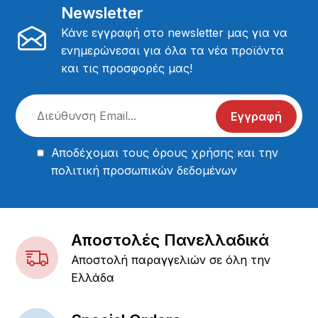
Newsletter
Κάνε εγγραφή στο newsletter μας για να
ενημερώνεσαι για όλα τα νέα προϊόντα
και τις προσφορές μας!
Εγγραφή
Αποδέχομαι τους
όρους χρήσης
και την
πολιτική προσωπικών δεδομένων
Αποστολές Πανελλαδικά
Αποστολή παραγγελιών σε όλη την
Ελλάδα