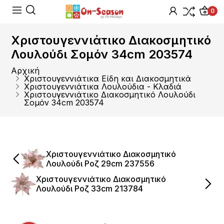
0
Χριστουγεννιάτικο Διακοσμητικό
Λουλούδι Σομόν 34cm 203574
Αρχική
Χριστουγεννιάτικα Είδη και Διακοσμητικά
Χριστουγεννιάτικα Λουλούδια - Κλαδιά
Χριστουγεννιάτικο Διακοσμητικό Λουλούδι
Σομόν 34cm 203574
Χριστουγεννιάτικο Διακοσμητικό
Λουλούδι Ροζ 29cm 237556
Χριστουγεννιάτικο Διακοσμητικό
Λουλούδι Ροζ 33cm 213784