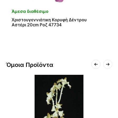
Άμεσα διαθέσιμο
Χριστουγεννιάτικη Κορυφή Δέντρου
Αστέρι 20cm Ροζ 47734
Όμοια Προϊόντα