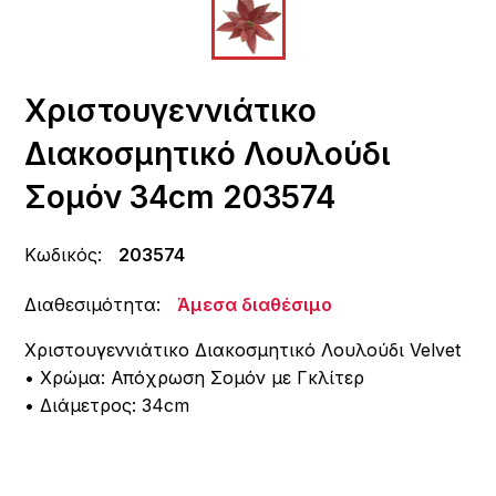
Χριστουγεννιάτικο
Διακοσμητικό Λουλούδι
Σομόν 34cm 203574
Κωδικός:
203574
Διαθεσιμότητα:
Άμεσα διαθέσιμο
Χριστουγεννιάτικο Διακοσμητικό Λουλούδι Velvet
• Χρώμα: Απόχρωση Σομόν με Γκλίτερ
• Διάμετρος: 34cm