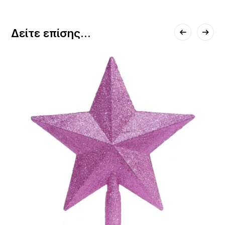
Δείτε επίσης...