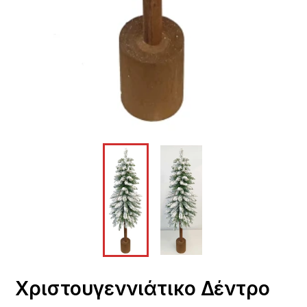
Χριστουγεννιάτικο Δέντρο