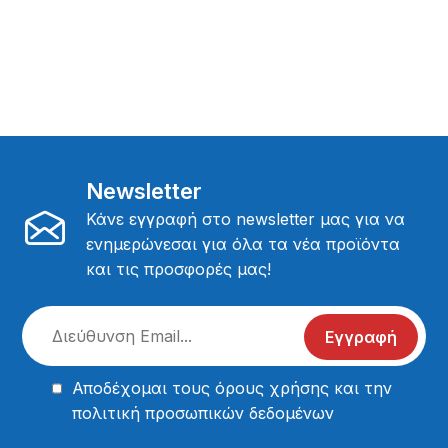
Newsletter
Κάνε εγγραφή στο newsletter μας για να
ενημερώνεσαι για όλα τα νέα προϊόντα
και τις προσφορές μας!
Εγγραφή
Αποδέχομαι τους
όρους χρήσης
και την
πολιτική προσωπικών δεδομένων