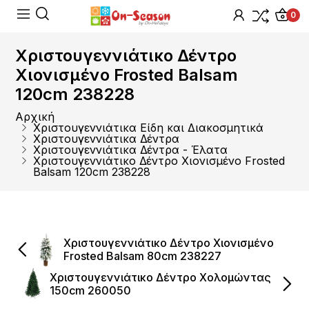
0
Χριστουγεννιάτικο Δέντρο
Χιονισμένο Frosted Balsam
120cm 238228
Αρχική
Χριστουγεννιάτικα Είδη και Διακοσμητικά
Χριστουγεννιάτικα Δέντρα
Χριστουγεννιάτικα Δέντρα - Έλατα
Χριστουγεννιάτικο Δέντρο Χιονισμένο Frosted
Balsam 120cm 238228
Χριστουγεννιάτικο Δέντρο Χιονισμένο
Frosted Balsam 80cm 238227
Χριστουγεννιάτικο Δέντρο Χολομώντας
150cm 260050