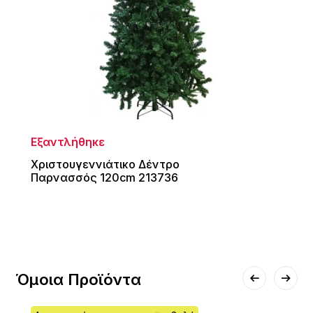
Εξαντλήθηκε
Χριστουγεννιάτικο Δέντρο
Παρνασσός 120cm 213736
Όμοια Προϊόντα