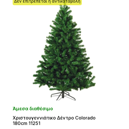
Δεν επιτρέπεται η αντικαταβολή
Άμεσα διαθέσιμο
Χριστουγεννιάτικο Δέντρο Colorado
180cm 11251