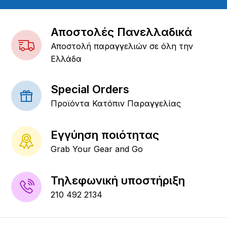
Αποστολές Πανελλαδικά
Αποστολή παραγγελιών σε όλη την
Ελλάδα
Special Orders
Προϊόντα Κατόπιν Παραγγελίας
Εγγύηση ποιότητας
Grab Your Gear and Go
Τηλεφωνική υποστήριξη
210 492 2134