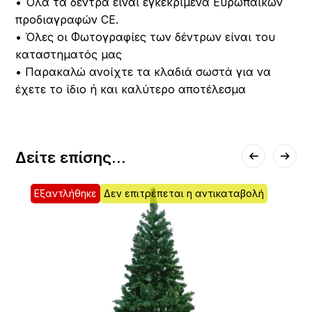
• Όλα τα δέντρα είναι εγκεκριμένα Ευρωπαϊκών
προδιαγραφών CE.
• Όλες οι Φωτογραφίες των δέντρων είναι του
καταστηματός μας
• Παρακαλώ ανοίχτε τα κλαδιά σωστά για να
έχετε το ίδιο ή και καλύτερο αποτέλεσμα
Δείτε επίσης...
Εξαντλήθηκε
Δεν επιτρέπεται η αντικαταβολή