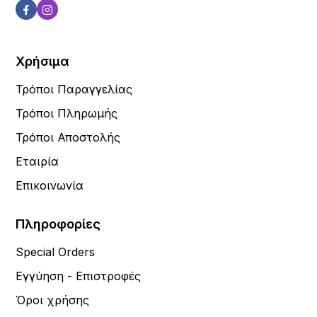
Χρήσιμα
Τρόποι Παραγγελίας
Τρόποι Πληρωμής
Τρόποι Αποστολής
Εταιρία
Επικοινωνία
Πληροφορίες
Special Orders
Εγγύηση - Επιστροφές
Όροι χρήσης