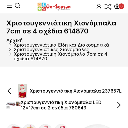
0
Χριστουγεννιάτικη Χιονόμπαλα
7cm σε 4 σχέδια 614870
Αρχική
Χριστουγεννιάτικα Είδη και Διακοσμητικά
Χριστουγεννιάτικες Χιονόμπαλες
Χριστουγεννιάτικη Χιονόμπαλα 7cm σε 4
σχέδια 614870
Χριστουγεννιάτικη Χιονόμπαλα 237657L
Χριστουγεννιάτικη Χιονόμπαλα LED
12x17cm σε 2 σχέδια 780643