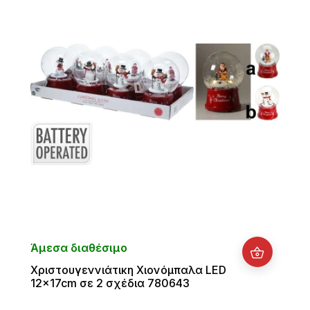
Άμεσα διαθέσιμο
Χριστουγεννιάτικη Χιονόμπαλα LED
12x17cm σε 2 σχέδια 780643