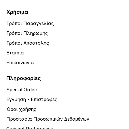
Χρήσιμα
Τρόποι Παραγγελίας
Τρόποι Πληρωμής
Τρόποι Αποστολής
Εταιρία
Επικοινωνία
Πληροφορίες
Special Orders
Εγγύηση - Επιστροφές
Όροι χρήσης
Προστασία Προσωπικών Δεδομένων
Consent Preferences