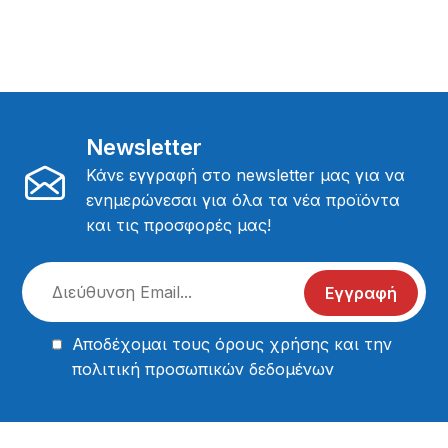
Newsletter
Κάνε εγγραφή στο newsletter μας για να
ενημερώνεσαι για όλα τα νέα προϊόντα
και τις προσφορές μας!
Εγγραφή
Αποδέχομαι τους
όρους χρήσης
και την
πολιτική προσωπικών δεδομένων