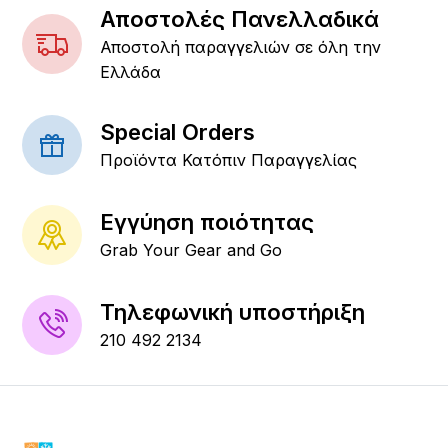
Αποστολές Πανελλαδικά
Αποστολή παραγγελιών σε όλη την
Ελλάδα
Special Orders
Προϊόντα Κατόπιν Παραγγελίας
Εγγύηση ποιότητας
Grab Your Gear and Go
Τηλεφωνική υποστήριξη
210 492 2134