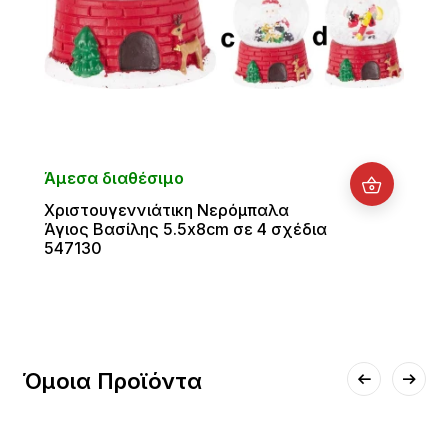
Άμεσα διαθέσιμο
Χριστουγεννιάτικη Νερόμπαλα
Άγιος Βασίλης 5.5x8cm σε 4 σχέδια
547130
Όμοια Προϊόντα