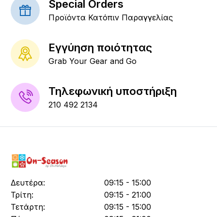
Special Orders
Προϊόντα Κατόπιν Παραγγελίας
Εγγύηση ποιότητας
Grab Your Gear and Go
Τηλεφωνική υποστήριξη
210 492 2134
Δευτέρα:
09:15 - 15:00
Τρίτη:
09:15 - 21:00
Τετάρτη:
09:15 - 15:00