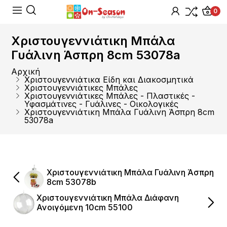
0
Χριστουγεννιάτικη Μπάλα
Γυάλινη Άσπρη 8cm 53078a
Αρχική
Χριστουγεννιάτικα Είδη και Διακοσμητικά
Χριστουγεννιάτικες Μπάλες
Χριστουγεννιάτικες Μπάλες - Πλαστικές -
Υφασμάτινες - Γυάλινες - Οικολογικές
Χριστουγεννιάτικη Μπάλα Γυάλινη Άσπρη 8cm
53078a
Χριστουγεννιάτικη Μπάλα Γυάλινη Άσπρη
8cm 53078b
Χριστουγεννιάτικη Μπάλα Διάφανη
Ανοιγόμενη 10cm 55100