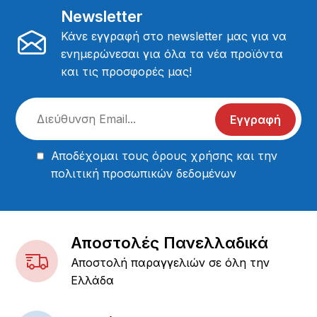
Newsletter
Κάνε εγγραφή στο newsletter μας για να
ενημερώνεσαι για όλα τα νέα προϊόντα
και τις προσφορές μας!
Εγγραφή
Αποδέχομαι τους
όρους χρήσης
και την
πολιτική προσωπικών δεδομένων
Αποστολές Πανελλαδικά
Αποστολή παραγγελιών σε όλη την
Ελλάδα