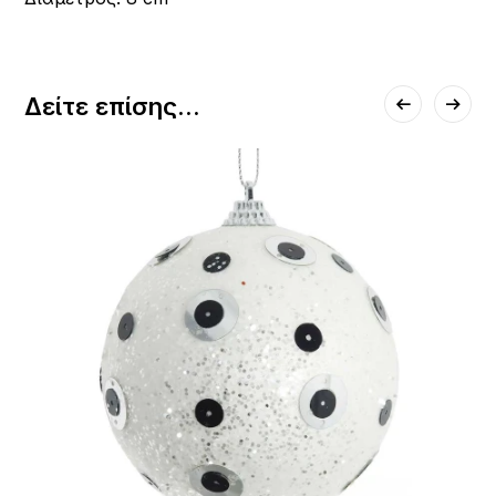
Δείτε επίσης...