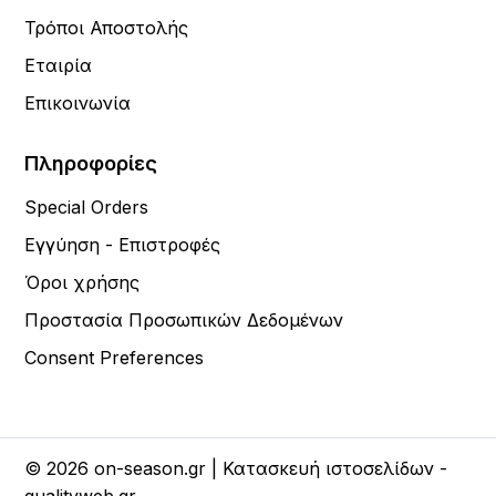
Τρόποι Αποστολής
Εταιρία
Επικοινωνία
Πληροφορίες
Special Orders
Εγγύηση - Επιστροφές
Όροι χρήσης
Προστασία Προσωπικών Δεδομένων
Consent Preferences
© 2026 on-season.gr | Κατασκευή ιστοσελίδων -