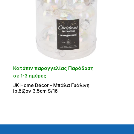
Κατόπιν παραγγελίας Παράδοση
σε 1-3 ημέρες
JK Home Décor - Μπάλα Γυάλινη
Ιριδίζον 3.5cm S/16