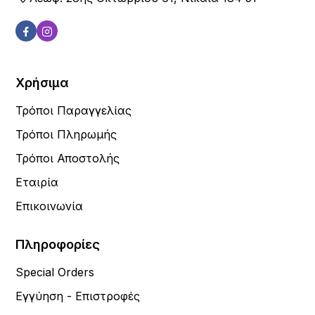
Χρήσιμα
Τρόποι Παραγγελίας
Τρόποι Πληρωμής
Τρόποι Αποστολής
Εταιρία
Επικοινωνία
Πληροφορίες
Special Orders
Εγγύηση - Επιστροφές