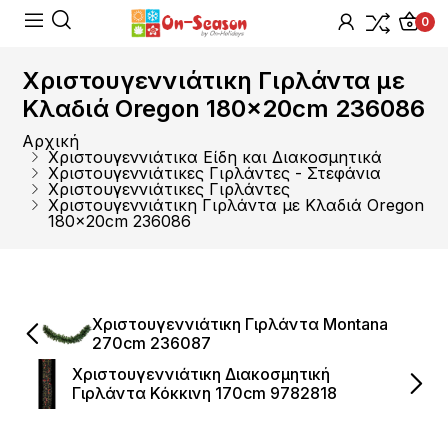
0
Χριστουγεννιάτικη Γιρλάντα με
Κλαδιά Oregon 180x20cm 236086
Αρχική
Χριστουγεννιάτικα Είδη και Διακοσμητικά
Χριστουγεννιάτικες Γιρλάντες - Στεφάνια
Χριστουγεννιάτικες Γιρλάντες
Χριστουγεννιάτικη Γιρλάντα με Κλαδιά Oregon
180x20cm 236086
Χριστουγεννιάτικη Γιρλάντα Montana
270cm 236087
Χριστουγεννιάτικη Διακοσμητική
Γιρλάντα Κόκκινη 170cm 9782818