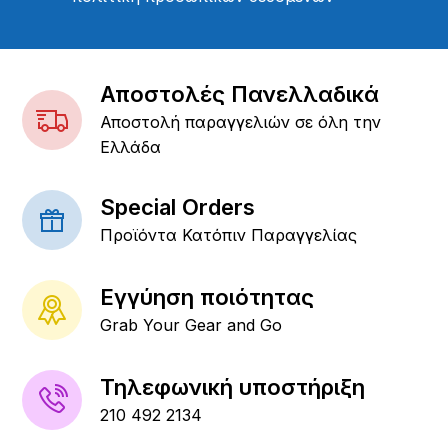
Αποστολές Πανελλαδικά
Αποστολή παραγγελιών σε όλη την
Ελλάδα
Special Orders
Προϊόντα Κατόπιν Παραγγελίας
Εγγύηση ποιότητας
Grab Your Gear and Go
Τηλεφωνική υποστήριξη
210 492 2134