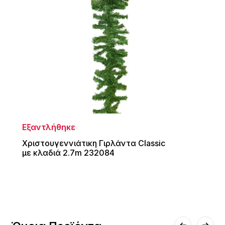
Εξαντλήθηκε
Χριστουγεννιάτικη Γιρλάντα Classic
με κλαδιά 2.7m 232084