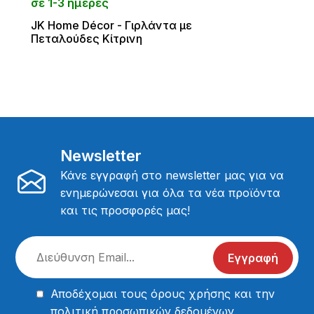
σε 1-3 ημέρες
JΚ Home Décor - Γιρλάντα με
Πεταλούδες Κίτρινη
Newsletter
Κάνε εγγραφή στο newsletter μας για να
ενημερώνεσαι για όλα τα νέα προϊόντα
και τις προσφορές μας!
Εγγραφή
Αποδέχομαι τους
όρους χρήσης
και την
πολιτική προσωπικών δεδομένων