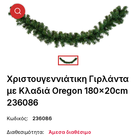
Χριστουγεννιάτικη Γιρλάντα
με Κλαδιά Oregon 180x20cm
236086
Κωδικός:
236086
Διαθεσιμότητα:
Άμεσα διαθέσιμο