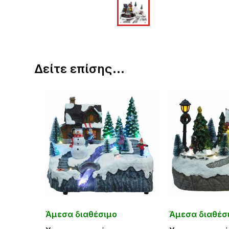
Δείτε επίσης...
Άμεσα διαθέσιμο
Άμεσα διαθέσ