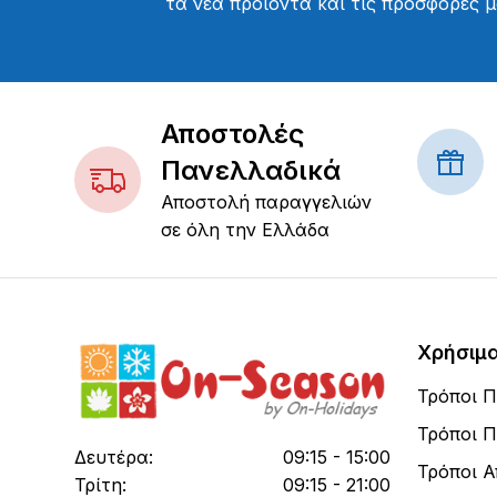
τα νέα προϊόντα και τις προσφορές μ
Αποστολές
Πανελλαδικά
Αποστολή παραγγελιών
σε όλη την Ελλάδα
Χρήσιμ
Τρόποι 
Τρόποι 
Δευτέρα:
09:15 - 15:00
Τρόποι 
Τρίτη:
09:15 - 21:00