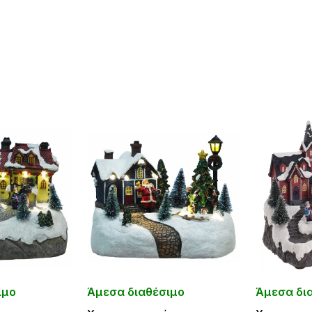
ιμο
Άμεσα διαθέσιμο
Άμεσα δι