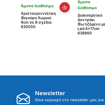
Άμεσα
Άμεσα διαθέσιμο
διαθέσιμο
Χριστουγεννιάτικη
Διακοσμητικό
Φιγούρα Χωριού
Δεντράκι
6cm σε 8 σχέδια
Φωτιζόμενο μ
630050
Led 6x17cm
636660
Newsletter
Κάνε εγγραφή στο newsletter μας για