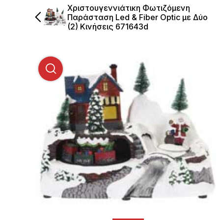
Χριστουγεννιάτικη Φωτιζόμενη
Παράσταση Led & Fiber Optic με Δύο
(2) Κινήσεις 671643d