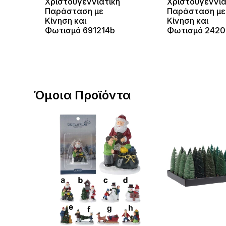
Χριστουγεννιάτικη
Χριστουγεννιά
Παράσταση με
Παράσταση με
Κίνηση και
Κίνηση και
Φωτισμό 691214b
Φωτισμό 2420
Όμοια Προϊόντα