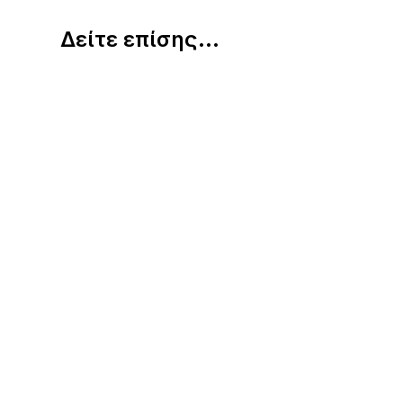
Δείτε επίσης...