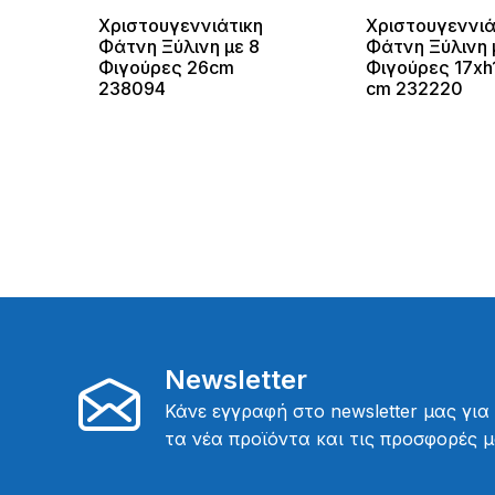
Χριστουγεννιάτικη
Χριστουγεννιά
Φάτνη Ξύλινη με 8
Φάτνη Ξύλινη 
Φιγούρες 26cm
Φιγούρες 17xh
238094
cm 232220
Newsletter
Κάνε εγγραφή στο newsletter μας για
τα νέα προϊόντα και τις προσφορές μ