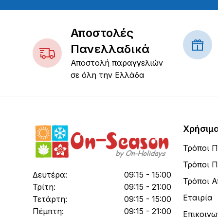
Αποστολές
Πανελλαδικά
Αποστολή παραγγελιών
σε όλη την Ελλάδα
Χρήσιμ
Τρόποι 
Τρόποι 
Δευτέρα:
09:15 - 15:00
Τρόποι 
Τρίτη:
09:15 - 21:00
Εταιρία
Τετάρτη:
09:15 - 15:00
Πέμπτη:
09:15 - 21:00
Επικοινω