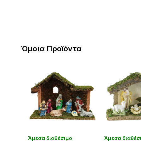
Όμοια Προϊόντα
Άμεσα διαθέσιμο
Άμεσα διαθέσ