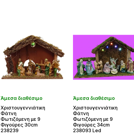
Άμεσα διαθέσιμο
Άμεσα διαθέσιμο
Χριστουγεννιάτικη
Χριστουγεννιάτικη
Φάτνη
Φάτνη
Φωτιζόμενη με 9
Φωτιζόμενη με 9
Φιγούρες 30cm
Φιγούρες 34cm
238239
238093 Led