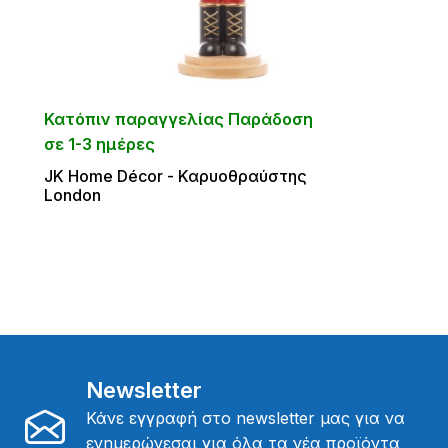
Κατόπιν παραγγελίας Παράδοση
σε 1-3 ημέρες
JΚ Home Décor - Καρυοθραύστης
London
Newsletter
Κάνε εγγραφή στο newsletter μας για να
ενημερώνεσαι για όλα τα νέα προϊόντα