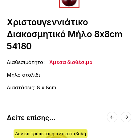
Χριστουγεννιάτικο
Διακοσμητικό Μήλο 8x8cm
54180
Διαθεσιμότητα:
Άμεσα διαθέσιμο
Μήλο στολίδι
Διαστάσεις: 8 x 8cm
Δείτε επίσης...
Δεν επιτρέπεται η αντικαταβολή