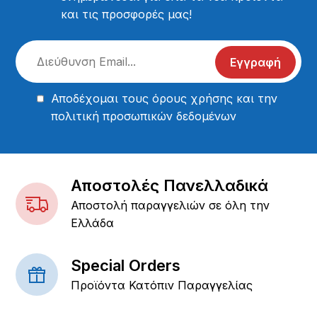
και τις προσφορές μας!
Εγγραφή
Αποδέχομαι τους
όρους χρήσης
και την
πολιτική προσωπικών δεδομένων
Αποστολές Πανελλαδικά
Αποστολή παραγγελιών σε όλη την
Ελλάδα
Special Orders
Προϊόντα Κατόπιν Παραγγελίας