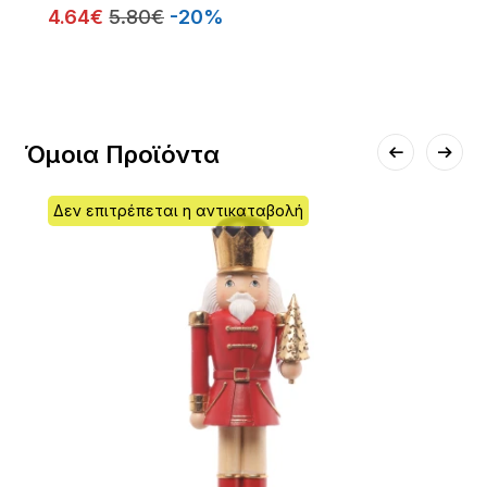
4.64€
5.80€
-20%
Όμοια Προϊόντα
Δεν επιτρέπεται η αντικαταβολή