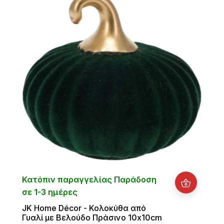
Κατόπιν παραγγελίας Παράδοση
σε 1-3 ημέρες
JK Home Décor - Κολοκύθα από
Γυαλί με Βελούδο Πράσινο 10x10cm