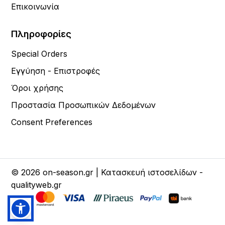
Επικοινωνία
Πληροφορίες
Special Orders
Εγγύηση - Επιστροφές
Όροι χρήσης
Προστασία Προσωπικών Δεδομένων
Consent Preferences
© 2026 on-season.gr | Κατασκευή ιστοσελίδων -
qualityweb.gr