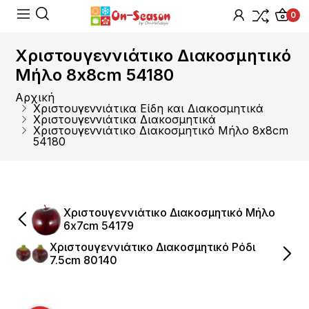
0
Χριστουγεννιάτικο Διακοσμητικό
Μήλο 8x8cm 54180
Αρχική
Χριστουγεννιάτικα Είδη και Διακοσμητικά
Χριστουγεννιάτικα Διακοσμητικά
Χριστουγεννιάτικο Διακοσμητικό Μήλο 8x8cm
54180
Χριστουγεννιάτικο Διακοσμητικό Μήλο
6x7cm 54179
Χριστουγεννιάτικο Διακοσμητικό Ρόδι
7.5cm 80140