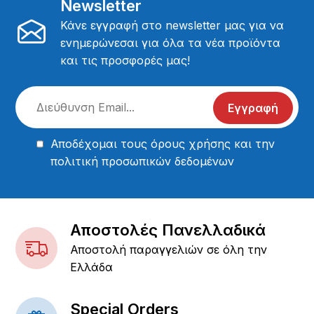
Newsletter
Κάνε εγγραφή στο newsletter μας για να
ενημερώνεσαι για όλα τα νέα προϊόντα
και τις προσφορές μας!
Εγγραφή
Αποδέχομαι τους
όρους χρήσης
και την
πολιτική προσωπικών δεδομένων
Αποστολές Πανελλαδικά
Αποστολή παραγγελιών σε όλη την
Ελλάδα
Special Orders