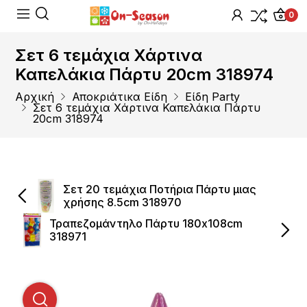
0
Σετ 6 τεμάχια Χάρτινα
Καπελάκια Πάρτυ 20cm 318974
Αρχική
Αποκριάτικα Είδη
Είδη Party
Σετ 6 τεμάχια Χάρτινα Καπελάκια Πάρτυ
20cm 318974
Σετ 20 τεμάχια Ποτήρια Πάρτυ μιας
χρήσης 8.5cm 318970
Τραπεζομάντηλο Πάρτυ 180x108cm
318971