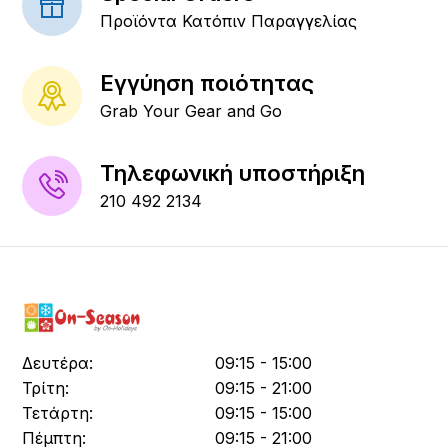
Προϊόντα Κατόπιν Παραγγελίας
Εγγύηση ποιότητας
Grab Your Gear and Go
Τηλεφωνική υποστήριξη
210 492 2134
Δευτέρα:
09:15 - 15:00
Τρίτη:
09:15 - 21:00
Τετάρτη:
09:15 - 15:00
Πέμπτη:
09:15 - 21:00