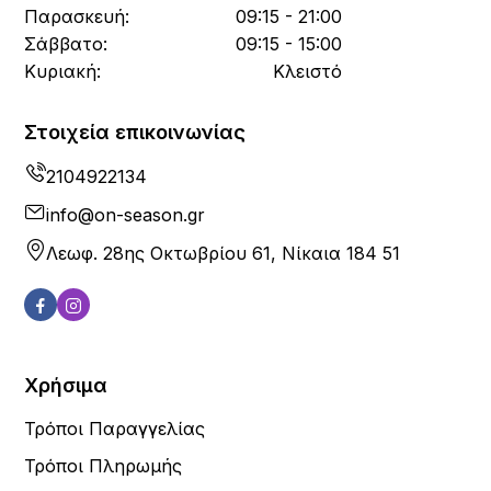
Παρασκευή:
09:15 - 21:00
Σάββατο:
09:15 - 15:00
Κυριακή:
Κλειστό
Στοιχεία επικοινωνίας
2104922134
info@on-season.gr
Λεωφ. 28ης Οκτωβρίου 61, Νίκαια 184 51
Χρήσιμα
Τρόποι Παραγγελίας
Τρόποι Πληρωμής