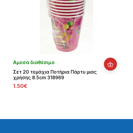
Άμεσα διαθέσιμο
Σετ 20 τεμάχια Ποτήρια Πάρτυ μιας
χρήσης 8.5cm 318969
1.50€