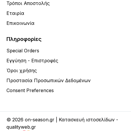
Τρόποι Αποστολής
Εταιρία
Επικοινωνία
Πληροφορίες
Special Orders
Εγγύηση - Επιστροφές
Όροι χρήσης
Προστασία Προσωπικών Δεδομένων
Consent Preferences
© 2026 on-season.gr | Κατασκευή ιστοσελίδων -
qualityweb.gr