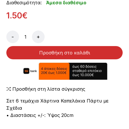
Διαθεσιμότητα:
Άμεσα διαθέσιμο
1.50€
-
+
Προσθήκη στο καλάθι
Προσθήκη στη λίστα σύγκρισης
Σετ 6 τεμάχια Χάρτινα Καπελάκια Πάρτυ με
Σχέδια
• Διαστάσεις +/-: Ύψος 20cm