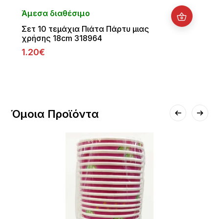
Άμεσα διαθέσιμο
Σετ 10 τεμάχια Πιάτα Πάρτυ μιας
χρήσης 18cm 318964
1.20€
Όμοια Προϊόντα