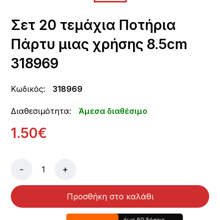
Σετ 20 τεμάχια Ποτήρια
Πάρτυ μιας χρήσης 8.5cm
318969
Κωδικός:
318969
Διαθεσιμότητα:
Άμεσα διαθέσιμο
1.50€
-
+
Προσθήκη στο καλάθι