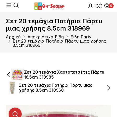
0
Σετ 20 τεμάχια Ποτήρια Πάρτυ
μιας χρήσης 8.5cm 318969
Αρχική
Αποκριάτικα Είδη
Είδη Party
Σετ 20 τεμάχια Ποτήρια Πάρτυ μιας χρήσης
8.5cm 318969
Σετ 20 τεμάχια Χαρτοπετσέτες Πάρτυ
16.5cm 318985
Σετ 20 τεμάχια Ποτήρια Πάρτυ μιας
χρήσης 8.5cm 318968