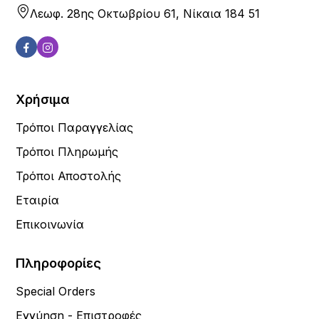
Λεωφ. 28ης Οκτωβρίου 61, Νίκαια 184 51
Χρήσιμα
Τρόποι Παραγγελίας
Τρόποι Πληρωμής
Τρόποι Αποστολής
Εταιρία
Επικοινωνία
Πληροφορίες
Special Orders
Εγγύηση - Επιστροφές