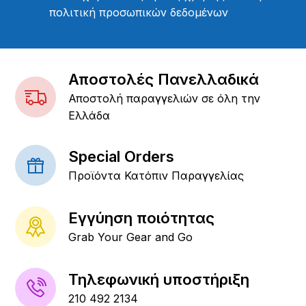
πολιτική προσωπικών δεδομένων
Αποστολές Πανελλαδικά
Αποστολή παραγγελιών σε όλη την
Ελλάδα
Special Orders
Προϊόντα Κατόπιν Παραγγελίας
Εγγύηση ποιότητας
Grab Your Gear and Go
Τηλεφωνική υποστήριξη
210 492 2134