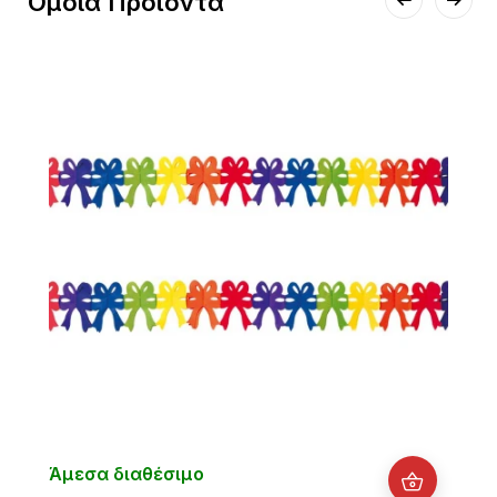
Όμοια Προϊόντα
Άμεσα διαθέσιμο