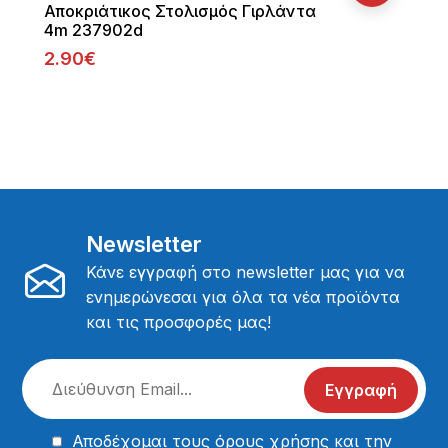
Αποκριάτικος Στολισμός Γιρλάντα
4m 237902d
2.90€
Newsletter
Κάνε εγγραφή στο newsletter μας για να
ενημερώνεσαι για όλα τα νέα προϊόντα
και τις προσφορές μας!
Εγγραφή
Αποδέχομαι τους
όρους χρήσης
και την