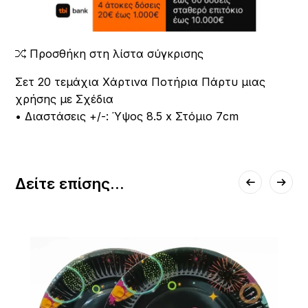
Προσθήκη στη λίστα σύγκρισης
Σετ 20 τεμάχια Χάρτινα Ποτήρια Πάρτυ μιας
χρήσης με Σχέδια
• Διαστάσεις +/-: Ύψος 8.5 x Στόμιο 7cm
Δείτε επίσης...