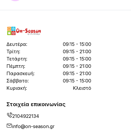
Δευτέρα:
09:15 - 15:00
Τρίτη:
09:15 - 21:00
Τετάρτη:
09:15 - 15:00
Πέμπτη:
09:15 - 21:00
Παρασκευή:
09:15 - 21:00
Σάββατο:
09:15 - 15:00
Κυριακή:
Κλειστό
Στοιχεία επικοινωνίας
2104922134
info@on-season.gr