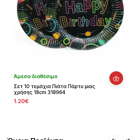
Άμεσα διαθέσιμο
Σετ 10 τεμάχια Πιάτα Πάρτυ μιας
χρήσης 18cm 318964
1.20€