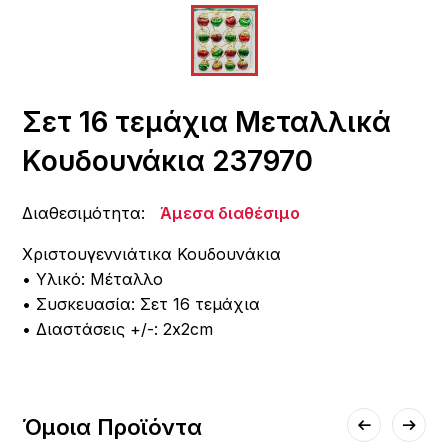
Σετ 16 τεμάχια Μεταλλικά
Κουδουνάκια 237970
Διαθεσιμότητα:
Άμεσα διαθέσιμο
Χριστουγεννιάτικα Κουδουνάκια
• Υλικό: Μέταλλο
• Συσκευασία: Σετ 16 τεμάχια
• Διαστάσεις +/-: 2x2cm
Όμοια Προϊόντα