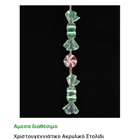
Άμεσα διαθέσιμο
Χριστουγεννιάτικο Ακρυλικό Στολίδι