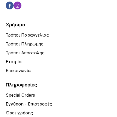
Χρήσιμα
Τρόποι Παραγγελίας
Τρόποι Πληρωμής
Τρόποι Αποστολής
Εταιρία
Επικοινωνία
Πληροφορίες
Special Orders
Εγγύηση - Επιστροφές
Όροι χρήσης