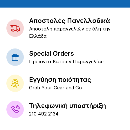
Αποστολές Πανελλαδικά
Αποστολή παραγγελιών σε όλη την
Ελλάδα
Special Orders
Προϊόντα Κατόπιν Παραγγελίας
Εγγύηση ποιότητας
Grab Your Gear and Go
Τηλεφωνική υποστήριξη
210 492 2134