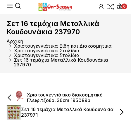
0
Σετ 16 τεμάχια Μεταλλικά
Κουδουνάκια 237970
Αρχική
Χριστουγεννιάτικα Είδη και Διακοσμητικά
Χριστουγεννιάτικα Στολίδια
Χριστουγεννιάτικα Στολίδια
Σετ 16 τεμάχια Μεταλλικά Κουδουνάκια
237970
Χριστουγεννιάτικο διακοσμητικό
Γλειφιτζούρι 36cm 195089b
Σετ 16 τεμάχια Μεταλλικά Κουδουνάκια
237971