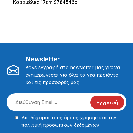
Καραμέλες 17cm 9784546b
Newsletter
Κάνε εγγραφή στο newsletter μας για να
ενημερώνεσαι για όλα τα νέα προϊόντα
και τις προσφορές μας!
Εγγραφή
Αποδέχομαι τους
όρους χρήσης
και την
πολιτική προσωπικών δεδομένων