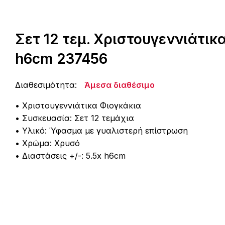
Σετ 12 τεμ. Χριστουγεννιάτικ
h6cm 237456
Διαθεσιμότητα:
Άμεσα διαθέσιμο
• Χριστουγεννιάτικα Φιογκάκια
• Συσκευασία: Σετ 12 τεμάχια
• Υλικό: Ύφασμα με γυαλιστερή επίστρωση
• Χρώμα: Χρυσό
• Διαστάσεις +/-: 5.5x h6cm