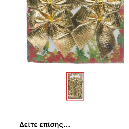
Δείτε επίσης...