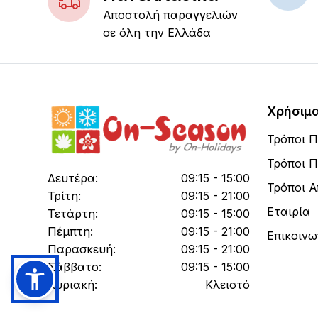
Αποστολή παραγγελιών
σε όλη την Ελλάδα
Χρήσιμ
Τρόποι 
Τρόποι 
Δευτέρα:
09:15 - 15:00
Τρόποι 
Τρίτη:
09:15 - 21:00
Εταιρία
Τετάρτη:
09:15 - 15:00
Πέμπτη:
09:15 - 21:00
Επικοινω
Παρασκευή:
09:15 - 21:00
Σάββατο:
09:15 - 15:00
Κυριακή:
Κλειστό