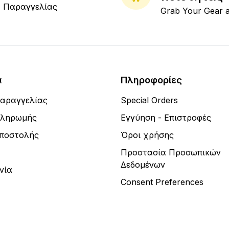
Παραγγελίας
Grab Your Gear 
α
Πληροφορίες
Παραγγελίας
Special Orders
Πληρωμής
Εγγύηση - Επιστροφές
Αποστολής
Όροι χρήσης
Προστασία Προσωπικών
Δεδομένων
νία
Consent Preferences