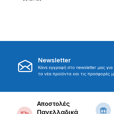
Newsletter
Κάνε εγγραφή στο newsletter μας για
τα νέα προϊόντα και τις προσφορές μ
Αποστολές
Πανελλαδικά