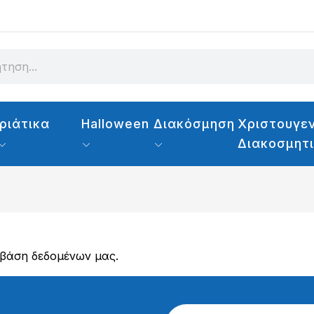
ριάτικα
Halloween
Διακόσμηση
Χριστουγεν
Διακοσμητ
 βάση δεδομένων μας.