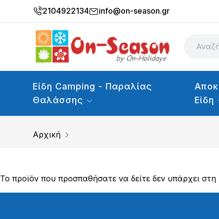
2104922134
info@on-season.gr
Είδη Camping - Παραλίας
Αποκ
Θαλάσσης
Είδη
Αρχική
Το προϊόν που προσπαθήσατε να δείτε δεν υπάρχει στη