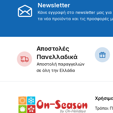
Newsletter
Κάνε εγγραφή στο newsletter μας για
τα νέα προϊόντα και τις προσφορές μ
Αποστολές
Πανελλαδικά
Αποστολή παραγγελιών
σε όλη την Ελλάδα
Χρήσιμ
Τρόποι 