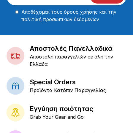
Αποδέχομαι τους
όρους χρήσης
και την
πολιτική προσωπικών δεδομένων
Αποστολές Πανελλαδικά
Αποστολή παραγγελιών σε όλη την
Ελλάδα
Special Orders
Προϊόντα Κατόπιν Παραγγελίας
Εγγύηση ποιότητας
Grab Your Gear and Go