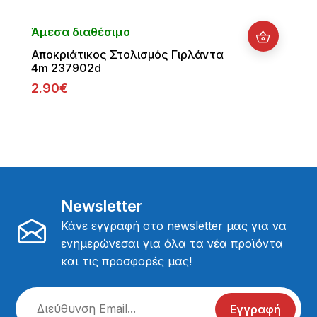
Άμεσα διαθέσιμο
Αποκριάτικος Στολισμός Γιρλάντα
4m 237902d
2.90€
Newsletter
Κάνε εγγραφή στο newsletter μας για να
ενημερώνεσαι για όλα τα νέα προϊόντα
και τις προσφορές μας!
Εγγραφή