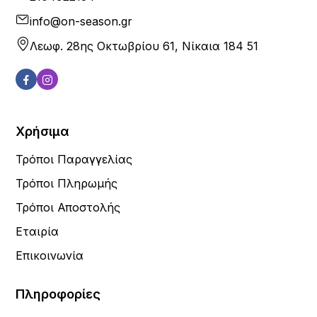
info@on-season.gr
Λεωφ. 28ης Οκτωβρίου 61, Νίκαια 184 51
Χρήσιμα
Τρόποι Παραγγελίας
Τρόποι Πληρωμής
Τρόποι Αποστολής
Εταιρία
Επικοινωνία
Πληροφορίες