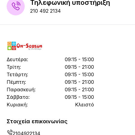
Τηλεφωνική υποστήριξη
210 492 2134
Δευτέρα:
09:15 - 15:00
Τρίτη:
09:15 - 21:00
Τετάρτη:
09:15 - 15:00
Πέμπτη:
09:15 - 21:00
Παρασκευή:
09:15 - 21:00
Σάββατο:
09:15 - 15:00
Κυριακή:
Κλειστό
Στοιχεία επικοινωνίας
2104922134