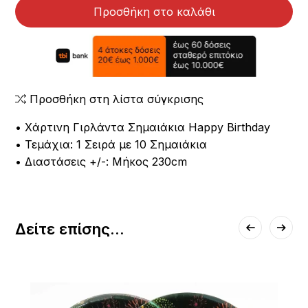
Προσθήκη στο καλάθι
Προσθήκη στη λίστα σύγκρισης
• Χάρτινη Γιρλάντα Σημαιάκια Happy Birthday
• Τεμάχια: 1 Σειρά με 10 Σημαιάκια
• Διαστάσεις +/-: Μήκος 230cm
Δείτε επίσης...