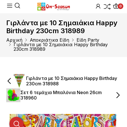
0
Γιρλάντα με 10 Σημαιάκια Happy
Birthday 230cm 318989
Αρχική
Αποκριάτικα Είδη
Είδη Party
Γιρλάντα με 10 Σημαιάκια Happy Birthday
230cm 318989
Γιρλάντα με 10 Σημαιάκια Happy Birthday
230cm 318988
Σετ 6 τεμάχια Μπαλόνια Neon 26cm
318960