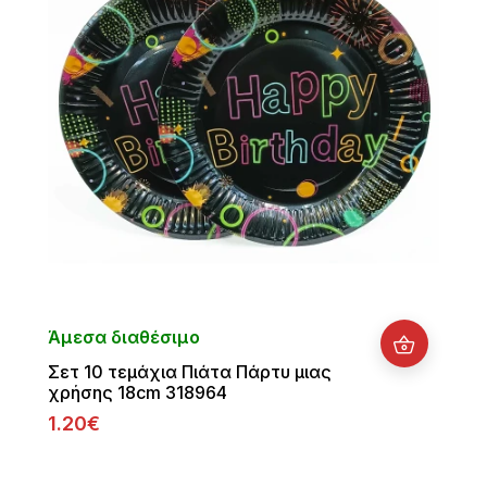
Άμεσα διαθέσιμο
Σετ 10 τεμάχια Πιάτα Πάρτυ μιας
χρήσης 18cm 318964
1.20€