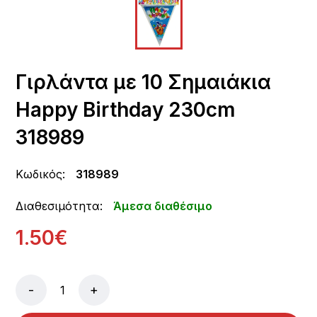
Γιρλάντα με 10 Σημαιάκια
Happy Birthday 230cm
318989
Κωδικός:
318989
Διαθεσιμότητα:
Άμεσα διαθέσιμο
1.50€
-
+