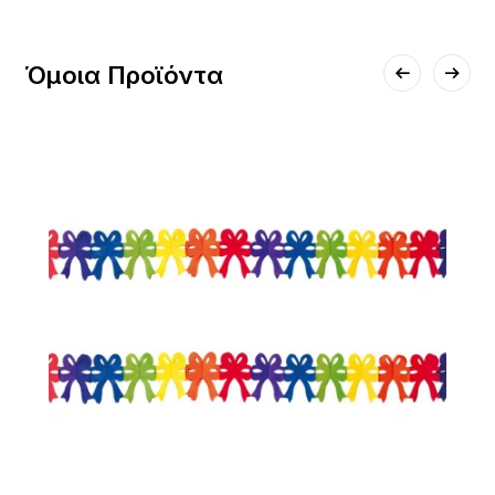
Όμοια Προϊόντα