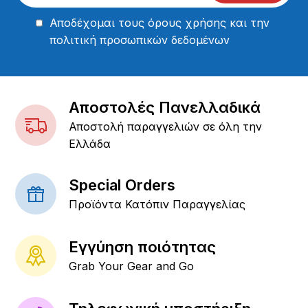
Αποδέχομαι τους
όρους χρήσης
και την
πολιτική προσωπικών δεδομένων
Αποστολές Πανελλαδικά
Αποστολή παραγγελιών σε όλη την
Ελλάδα
Special Orders
Προϊόντα Κατόπιν Παραγγελίας
Εγγύηση ποιότητας
Grab Your Gear and Go