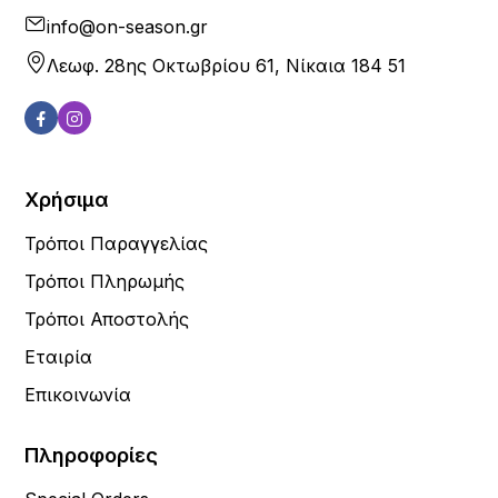
info@on-season.gr
Λεωφ. 28ης Οκτωβρίου 61, Νίκαια 184 51
Χρήσιμα
Τρόποι Παραγγελίας
Τρόποι Πληρωμής
Τρόποι Αποστολής
Εταιρία
Επικοινωνία
Πληροφορίες