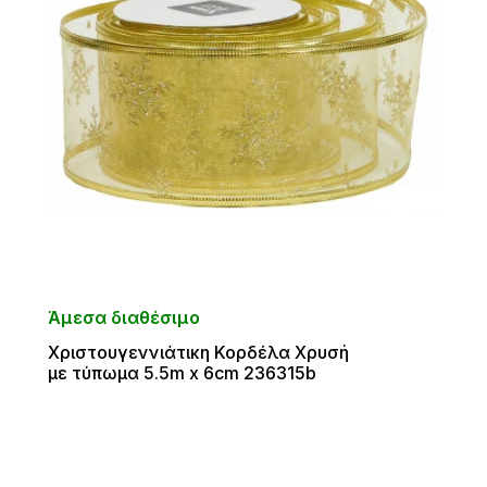
Άμεσα διαθέσιμο
Χριστουγεννιάτικη Κορδέλα Χρυσή
με τύπωμα 5.5m x 6cm 236315b