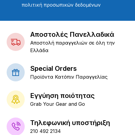
πολιτική προσωπικών δεδομένων
Αποστολές Πανελλαδικά
Αποστολή παραγγελιών σε όλη την
Ελλάδα
Special Orders
Προϊόντα Κατόπιν Παραγγελίας
Εγγύηση ποιότητας
Grab Your Gear and Go
Τηλεφωνική υποστήριξη
210 492 2134