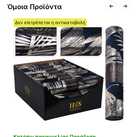
Όμοια Προϊόντα
Δεν επιτρέπεται η αντικαταβολή
Κατόπιν παραγγελίας Παράδοση