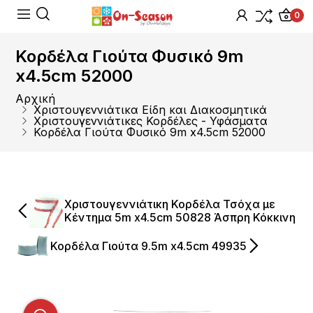
0
Κορδέλα Γιούτα Φυσικό 9m
x4.5cm 52000
Αρχική
Χριστουγεννιάτικα Είδη και Διακοσμητικά
Χριστουγεννιάτικες Κορδέλες - Υφάσματα
Κορδέλα Γιούτα Φυσικό 9m x4.5cm 52000
Χριστουγεννιάτικη Κορδέλα Τσόχα με
Κέντημα 5m x4.5cm 50828 Άσπρη Κόκκινη
Κορδέλα Γιούτα 9.5m x4.5cm 49935