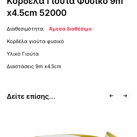
Κορδέλα Γιούτα Φυσικό 9m
x4.5cm 52000
Διαθεσιμότητα:
Άμεσα διαθέσιμο
Κορδέλα γιούτα φυσικό
Υλικό Γιούτα
Διαστάσεις 9m x4.5cm
Δείτε επίσης...