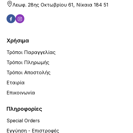
Λεωφ. 28ης Οκτωβρίου 61, Νίκαια 184 51
Χρήσιμα
Τρόποι Παραγγελίας
Τρόποι Πληρωμής
Τρόποι Αποστολής
Εταιρία
Επικοινωνία
Πληροφορίες
Special Orders
Εγγύηση - Επιστροφές