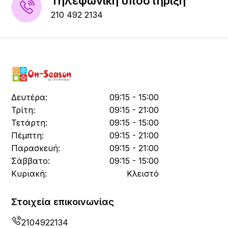
Τηλεφωνική υποστήριξη
210 492 2134
Δευτέρα:
09:15 - 15:00
Τρίτη:
09:15 - 21:00
Τετάρτη:
09:15 - 15:00
Πέμπτη:
09:15 - 21:00
Παρασκευή:
09:15 - 21:00
Σάββατο:
09:15 - 15:00
Κυριακή:
Κλειστό
Στοιχεία επικοινωνίας
2104922134