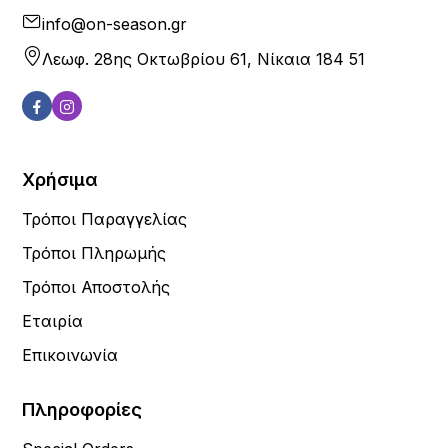
info@on-season.gr
Λεωφ. 28ης Οκτωβρίου 61, Νίκαια 184 51
Χρήσιμα
Τρόποι Παραγγελίας
Τρόποι Πληρωμής
Τρόποι Αποστολής
Εταιρία
Επικοινωνία
Πληροφορίες