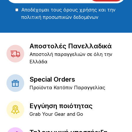
Αποδέχομαι τους
όρους χρήσης
και την
πολιτική προσωπικών δεδομένων
Αποστολές Πανελλαδικά
Αποστολή παραγγελιών σε όλη την
Ελλάδα
Special Orders
Προϊόντα Κατόπιν Παραγγελίας
Εγγύηση ποιότητας
Grab Your Gear and Go