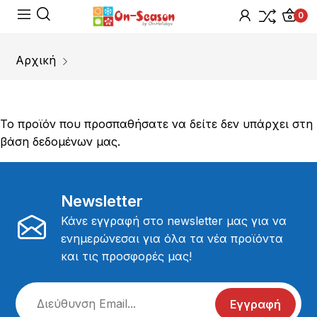
0
Αρχική
Το προϊόν που προσπαθήσατε να δείτε δεν υπάρχει στη
βάση δεδομένων μας.
Newsletter
Κάνε εγγραφή στο newsletter μας για να
ενημερώνεσαι για όλα τα νέα προϊόντα
και τις προσφορές μας!
Εγγραφή