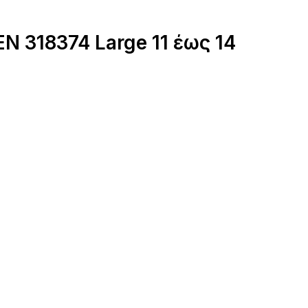
N 318374 Large 11 έως 14