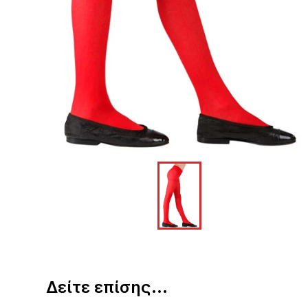
Δείτε επίσης...