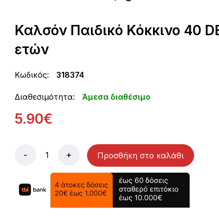
Καλσόν Παιδικό Κόκκινο 40 DE
ετών
Κωδικός:
318374
Διαθεσιμότητα:
Άμεσα διαθέσιμο
5.90€
-
+
Προσθήκη στο καλάθι