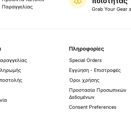
ποιότητας
Παραγγελίας
Grab Your Gear 
α
Πληροφορίες
Παραγγελίας
Special Orders
Πληρωμής
Εγγύηση - Επιστροφές
Αποστολής
Όροι χρήσης
Προστασία Προσωπικών
Δεδομένων
νία
Consent Preferences