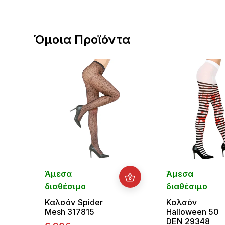
Όμοια Προϊόντα
Άμεσα
Άμεσα
διαθέσιμο
διαθέσιμο
Καλσόν Spider
Καλσόν
Mesh 317815
Halloween 50
DEN 29348