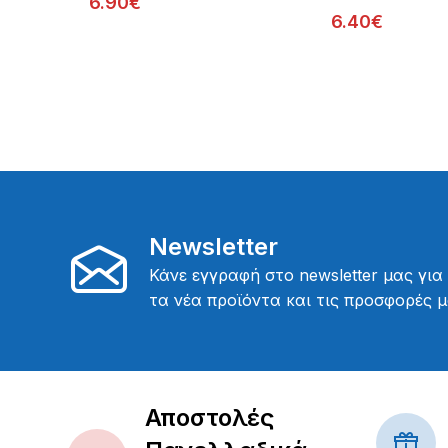
6.90€
6.40€
Newsletter
Κάνε εγγραφή στο newsletter μας για
τα νέα προϊόντα και τις προσφορές μ
Αποστολές