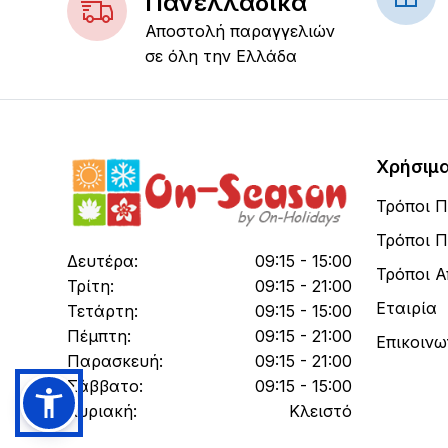
Πανελλαδικά
Αποστολή παραγγελιών
σε όλη την Ελλάδα
Χρήσιμ
Τρόποι 
Τρόποι 
Δευτέρα:
09:15 - 15:00
Τρόποι 
Τρίτη:
09:15 - 21:00
Εταιρία
Τετάρτη:
09:15 - 15:00
Πέμπτη:
09:15 - 21:00
Επικοινω
Παρασκευή:
09:15 - 21:00
Σάββατο:
09:15 - 15:00
Κυριακή:
Κλειστό