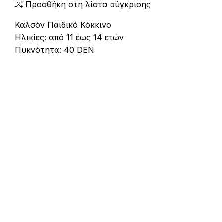
Προσθήκη στη λίστα σύγκρισης
Καλσόν Παιδικό Κόκκινο
Ηλικίες: από 11 έως 14 ετών
Πυκνότητα: 40 DEN