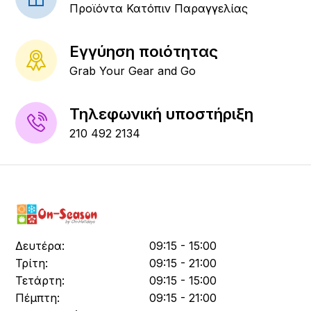
Προϊόντα Κατόπιν Παραγγελίας
Εγγύηση ποιότητας
Grab Your Gear and Go
Τηλεφωνική υποστήριξη
210 492 2134
Δευτέρα:
09:15 - 15:00
Τρίτη:
09:15 - 21:00
Τετάρτη:
09:15 - 15:00
Πέμπτη:
09:15 - 21:00