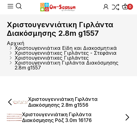
0
Χριστουγεννιάτικη Γιρλάντα
Διακόσμησης 2.8m g1557
Αρχική
Χριστουγεννιάτικα Είδη και Διακοσμητικά
Χριστουγεννιάτικες Γιρλάντες - Στεφάνια
Χριστουγεννιάτικες Γιρλάντες
Χριστουγεννιάτικη Γιρλάντα Διακόσμησης
2.8m g1557
Χριστουγεννιάτικη Γιρλάντα
Διακόσμησης 2.8m g1556
Χριστουγεννιάτικη Γιρλάντα
Διακόσμησης Ρόζ 3.0m 16176