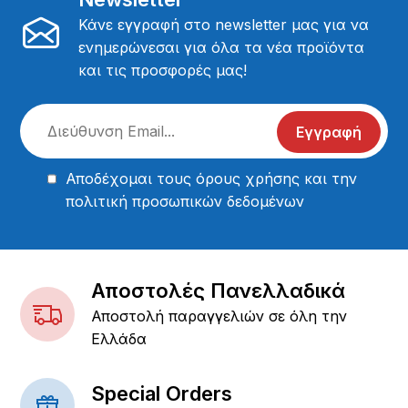
Κάνε εγγραφή στο newsletter μας για να
ενημερώνεσαι για όλα τα νέα προϊόντα
και τις προσφορές μας!
Εγγραφή
Αποδέχομαι τους
όρους χρήσης
και την
πολιτική προσωπικών δεδομένων
Αποστολές Πανελλαδικά
Αποστολή παραγγελιών σε όλη την
Ελλάδα
Special Orders