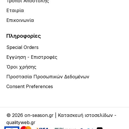
Τρόποι Αποστολής
Εταιρία
Επικοινωνία
Πληροφορίες
Special Orders
Εγγύηση - Επιστροφές
Όροι χρήσης
Προστασία Προσωπικών Δεδομένων
Consent Preferences
© 2026 on-season.gr | Κατασκευή ιστοσελίδων -
qualityweb.gr