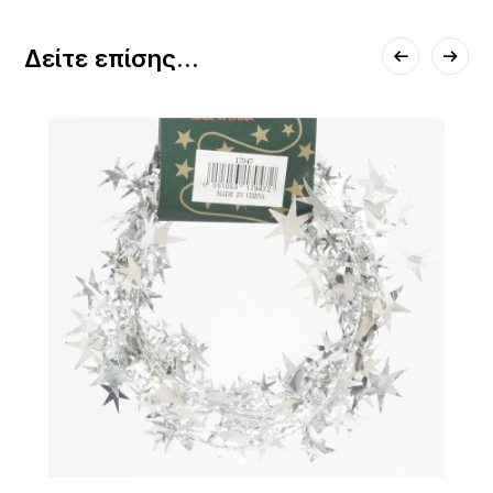
Δείτε επίσης...