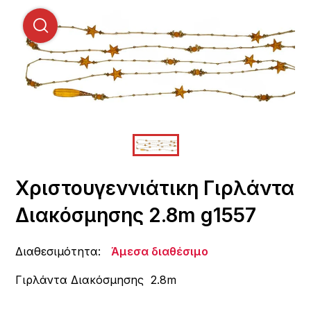
Χριστουγεννιάτικη Γιρλάντα
Διακόσμησης 2.8m g1557
Διαθεσιμότητα:
Άμεσα διαθέσιμο
Γιρλάντα Διακόσμησης 2.8m