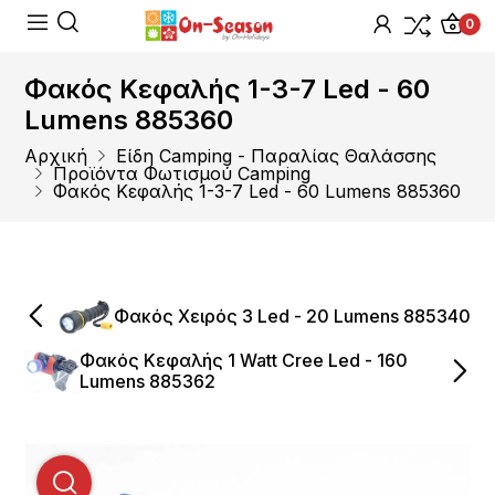
0
Φακός Κεφαλής 1-3-7 Led - 60
Lumens 885360
Αρχική
Είδη Camping - Παραλίας Θαλάσσης
Προϊόντα Φωτισμού Camping
Φακός Κεφαλής 1-3-7 Led - 60 Lumens 885360
Φακός Χειρός 3 Led - 20 Lumens 885340
Φακός Κεφαλής 1 Watt Cree Led - 160
Lumens 885362