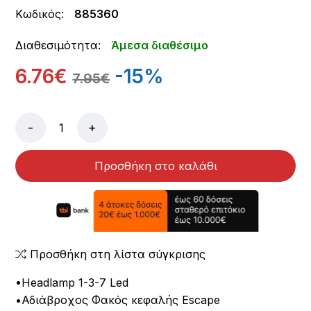
Κωδικός:
885360
Διαθεσιμότητα:
Άμεσα διαθέσιμο
6.76€
-15%
7.95€
-
+
Προσθήκη στο καλάθι
Προσθήκη στη λίστα σύγκρισης
•Headlamp 1-3-7 Led
•Αδιάβροχος Φακός κεφαλής Escape