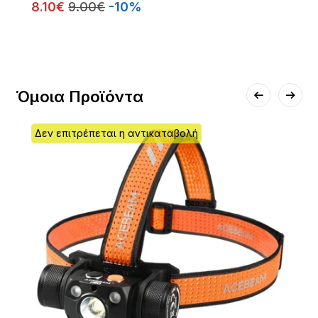
8.10€
9.00€
-10%
Όμοια Προϊόντα
Δεν επιτρέπεται η αντικαταβολή