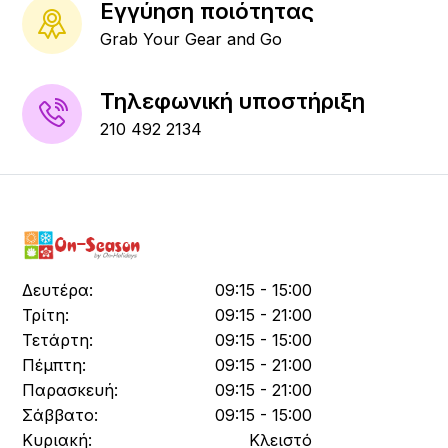
Εγγύηση ποιότητας
Grab Your Gear and Go
Τηλεφωνική υποστήριξη
210 492 2134
Δευτέρα:
09:15 - 15:00
Τρίτη:
09:15 - 21:00
Τετάρτη:
09:15 - 15:00
Πέμπτη:
09:15 - 21:00
Παρασκευή:
09:15 - 21:00
Σάββατο:
09:15 - 15:00
Κυριακή:
Κλειστό