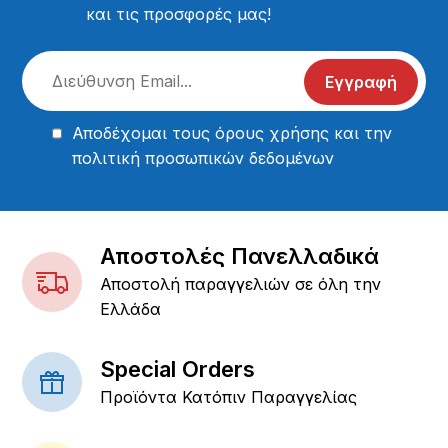
και τις προσφορές μας!
Εγγραφή
Αποδέχομαι τους
όρους χρήσης
και την
πολιτική προσωπικών δεδομένων
Αποστολές Πανελλαδικά
Αποστολή παραγγελιών σε όλη την
Ελλάδα
Special Orders
Προϊόντα Κατόπιν Παραγγελίας