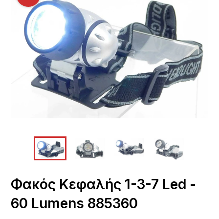
Φακός Κεφαλής 1-3-7 Led -
60 Lumens 885360