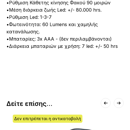
•Ρύθμιση Κάθετης κίνησης Φακού 90 μοιρών
•Μέση διάρκεια ζωής Led: +/- 80.000 hrs.
•Ρύθμιση Led: 1-3-7
•Φωτεινότητα: 60 Lumens και χαμηλής
κατανάλωσης.
•Mπαταρίες: 3x ΑΑΑ - (δεν περιλαμβάνονται)
•Διάρκεια μπαταριών με χρήση: 7 led: +/- 50 hrs
Δείτε επίσης...
Δεν επιτρέπεται η αντικαταβολή