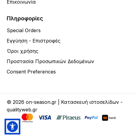
Επικοινωνία
Πληροφορίες
Special Orders
Εγγύηση - Επιστροφές
Όροι χρήσης
Προστασία Προσωπικών Δεδομένων
Consent Preferences
© 2026 on-season.gr | Κατασκευή ιστοσελίδων -
qualityweb.gr