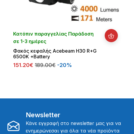
Κατόπιν παραγγελίας Παράδοση
σε 1-3 ημέρες
Φακός κεφαλής Acebeam H30 R+G
6500K +Battery
151.20€
189.00€
-20%
Newsletter
Κάνε εγγραφή στο newsletter μας για να
ενημερώνεσαι για όλα τα νέα προϊόντα