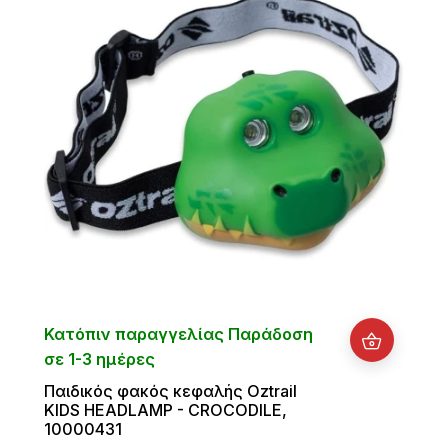
Κατόπιν παραγγελίας Παράδοση
σε 1-3 ημέρες
Παιδικός φακός κεφαλής Oztrail
KIDS HEADLAMP - CROCODILE,
10000431