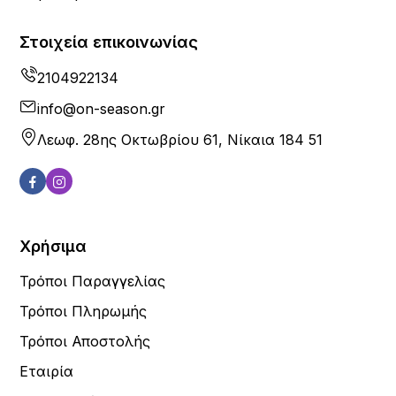
Στοιχεία επικοινωνίας
2104922134
info@on-season.gr
Λεωφ. 28ης Οκτωβρίου 61, Νίκαια 184 51
Χρήσιμα
Τρόποι Παραγγελίας
Τρόποι Πληρωμής
Τρόποι Αποστολής
Εταιρία