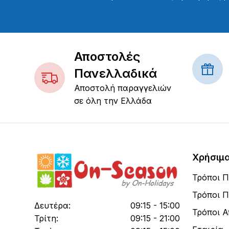
Αποστολές
Πανελλαδικά
Αποστολή παραγγελιών
σε όλη την Ελλάδα
Χρήσιμ
Τρόποι 
Τρόποι 
Δευτέρα:
09:15 - 15:00
Τρόποι 
Τρίτη:
09:15 - 21:00