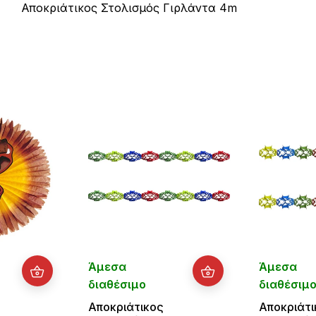
Αποκριάτικος Στολισμός Γιρλάντα 4m
Άμεσα
Άμεσα
διαθέσιμο
διαθέσιμ
Αποκριάτικος
Αποκριάτι