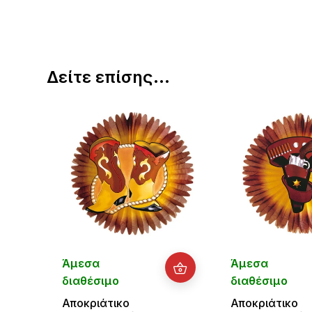
Δείτε επίσης...
Άμεσα
Άμεσα
διαθέσιμο
διαθέσιμο
Αποκριάτικο
Αποκριάτικο