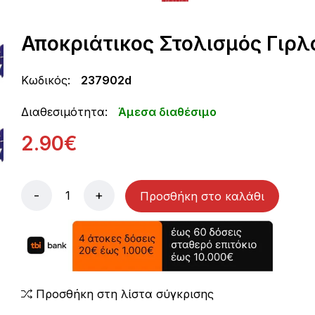
Αποκριάτικος Στολισμός Γιρ
Κωδικός:
237902d
Διαθεσιμότητα:
Άμεσα διαθέσιμο
2.90€
-
+
Προσθήκη στο καλάθι
Προσθήκη στη λίστα σύγκρισης