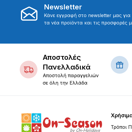
Newsletter
Κάνε εγγραφή στο newsletter μας για
τα νέα προϊόντα και τις προσφορές μ
Αποστολές
Πανελλαδικά
Αποστολή παραγγελιών
σε όλη την Ελλάδα
Χρήσιμ
Τρόποι 