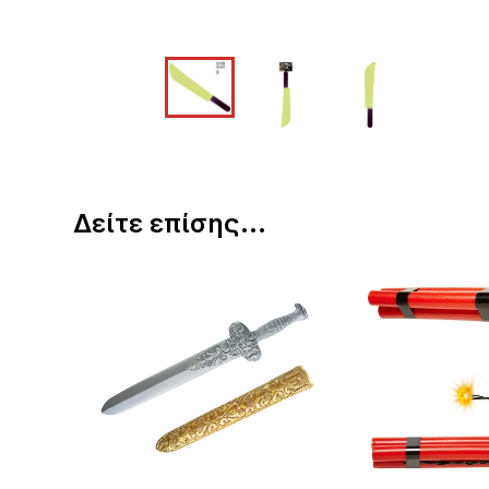
Δείτε επίσης...