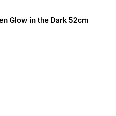
n Glow in the Dark 52cm