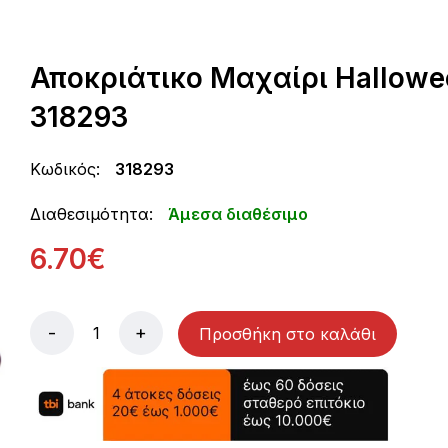
Αποκριάτικο Μαχαίρι Hallowee
318293
Κωδικός:
318293
Διαθεσιμότητα:
Άμεσα διαθέσιμο
6.70€
-
+
Προσθήκη στο καλάθι