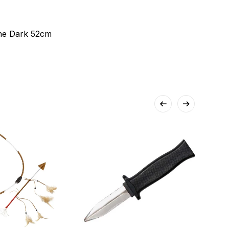
he Dark 52cm