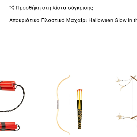
Προσθήκη στη λίστα σύγκρισης
Αποκριάτικο Πλαστικό Μαχαίρι Halloween Glow in t