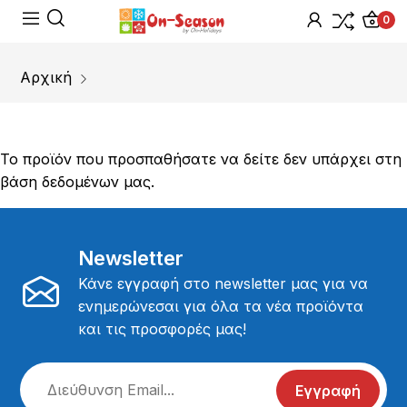
0
Αρχική
Το προϊόν που προσπαθήσατε να δείτε δεν υπάρχει στη
βάση δεδομένων μας.
Newsletter
Κάνε εγγραφή στο newsletter μας για να
ενημερώνεσαι για όλα τα νέα προϊόντα
και τις προσφορές μας!
Εγγραφή