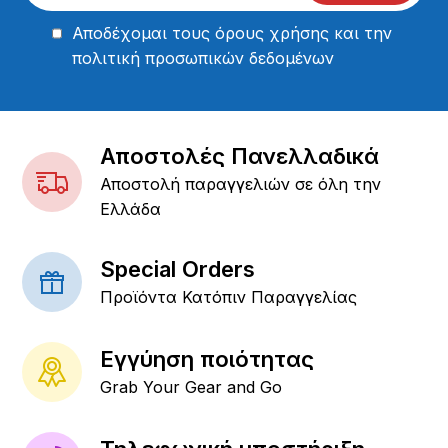
Αποδέχομαι τους
όρους χρήσης
και την
πολιτική προσωπικών δεδομένων
Αποστολές Πανελλαδικά
Αποστολή παραγγελιών σε όλη την
Ελλάδα
Special Orders
Προϊόντα Κατόπιν Παραγγελίας
Εγγύηση ποιότητας
Grab Your Gear and Go