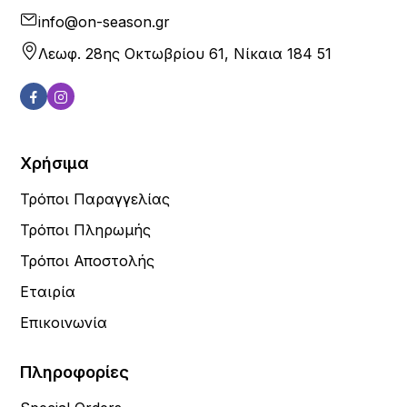
info@on-season.gr
Λεωφ. 28ης Οκτωβρίου 61, Νίκαια 184 51
Χρήσιμα
Τρόποι Παραγγελίας
Τρόποι Πληρωμής
Τρόποι Αποστολής
Εταιρία
Επικοινωνία
Πληροφορίες