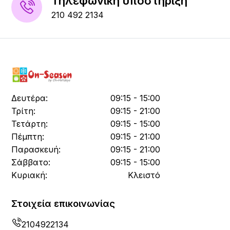
Τηλεφωνική υποστήριξη
210 492 2134
Δευτέρα:
09:15 - 15:00
Τρίτη:
09:15 - 21:00
Τετάρτη:
09:15 - 15:00
Πέμπτη:
09:15 - 21:00
Παρασκευή:
09:15 - 21:00
Σάββατο:
09:15 - 15:00
Κυριακή:
Κλειστό
Στοιχεία επικοινωνίας
2104922134