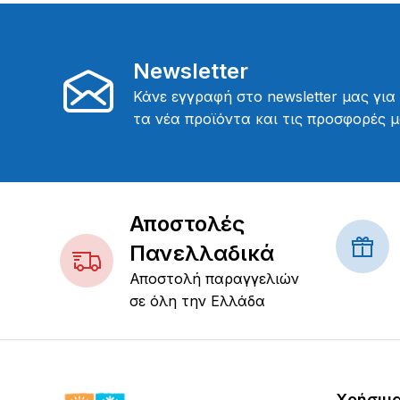
Newsletter
Κάνε εγγραφή στο newsletter μας για
τα νέα προϊόντα και τις προσφορές μ
Αποστολές
Πανελλαδικά
Αποστολή παραγγελιών
σε όλη την Ελλάδα
Χρήσιμ