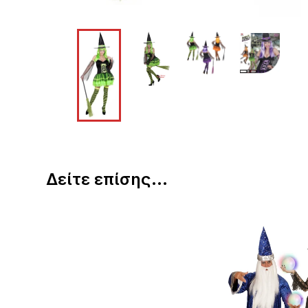
Δείτε επίσης...