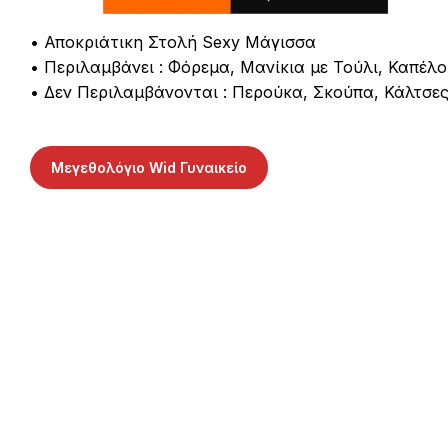
• Αποκριάτικη Στολή Sexy Μάγισσα
• Περιλαμβάνει : Φόρεμα, Μανίκια με Τούλι, Καπέλο
• Δεν Περιλαμβάνονται : Περούκα, Σκούπα, Κάλτσε
Μεγεθολόγιο Wid Γυναικείο