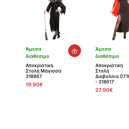
Άμεσα
Άμεσα
διαθέσιμο
διαθέσιμο
Αποκριάτικη
Αποκριάτικη
Στολή Μάγισσα
Στολή
318867
Διαβολίνα 071
- 318617
19.90€
27.90€