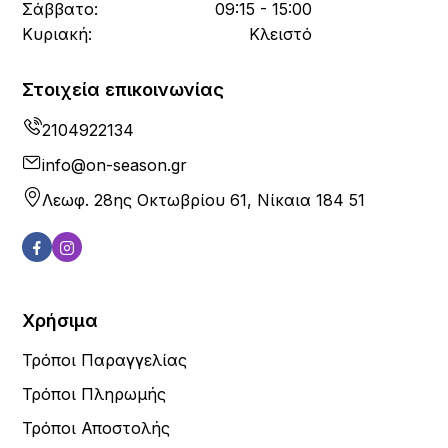
Σάββατο:
09:15 - 15:00
Κυριακή:
Κλειστό
Στοιχεία επικοινωνίας
2104922134
info@on-season.gr
Λεωφ. 28ης Οκτωβρίου 61, Νίκαια 184 51
Χρήσιμα
Τρόποι Παραγγελίας
Τρόποι Πληρωμής
Τρόποι Αποστολής