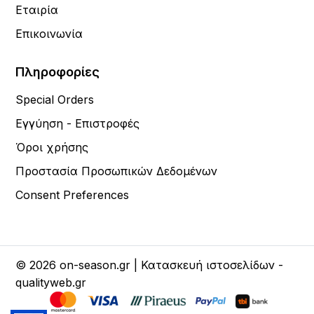
Εταιρία
Επικοινωνία
Πληροφορίες
Special Orders
Εγγύηση - Επιστροφές
Όροι χρήσης
Προστασία Προσωπικών Δεδομένων
Consent Preferences
© 2026 on-season.gr | Κατασκευή ιστοσελίδων -
qualityweb.gr