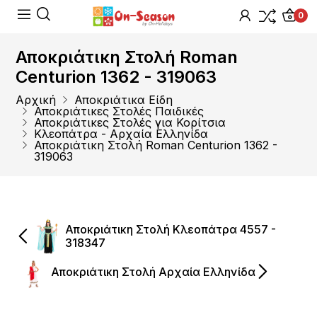
0
Αποκριάτικη Στολή Roman
Centurion 1362 - 319063
Αρχική
Αποκριάτικα Είδη
Αποκριάτικες Στολές Παιδικές
Αποκριάτικες Στολές για Κορίτσια
Κλεοπάτρα - Αρχαία Ελληνίδα
Αποκριάτικη Στολή Roman Centurion 1362 -
319063
Αποκριάτικη Στολή Κλεοπάτρα 4557 -
318347
Αποκριάτικη Στολή Αρχαία Ελληνίδα