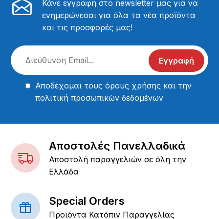
Κάνε εγγραφή στο newsletter μας για να
ενημερώνεσαι για όλα τα νέα προϊόντα
και τις προσφορές μας!
Εγγραφή
Αποδέχομαι τους
όρους χρήσης
και την
πολιτική προσωπικών δεδομένων
Αποστολές Πανελλαδικά
Αποστολή παραγγελιών σε όλη την
Ελλάδα
Special Orders
Προϊόντα Κατόπιν Παραγγελίας