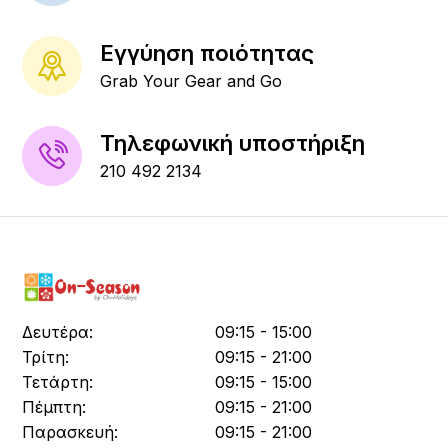
Εγγύηση ποιότητας
Grab Your Gear and Go
Τηλεφωνική υποστήριξη
210 492 2134
Δευτέρα:
09:15 - 15:00
Τρίτη:
09:15 - 21:00
Τετάρτη:
09:15 - 15:00
Πέμπτη:
09:15 - 21:00
Παρασκευή:
09:15 - 21:00