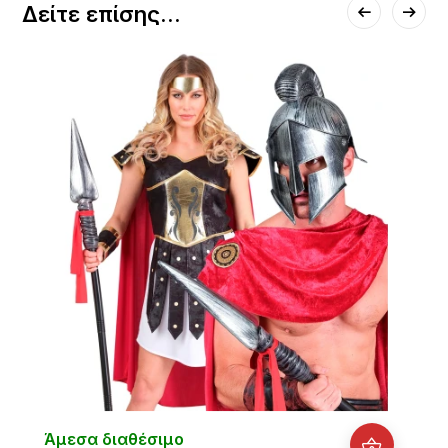
Δείτε επίσης...
Άμεσα διαθέσιμο