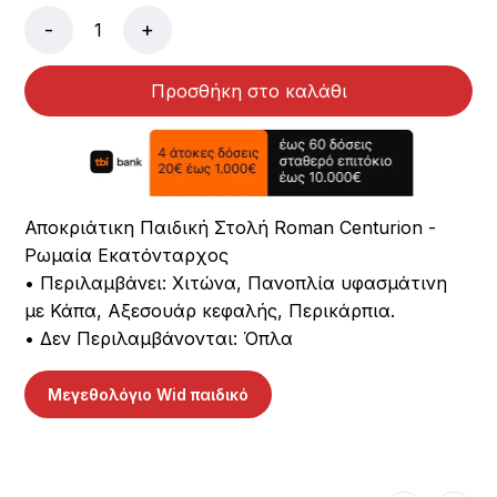
-
+
Προσθήκη στο καλάθι
Αποκριάτικη Παιδική Στολή Roman Centurion -
Ρωμαία Εκατόνταρχος
• Περιλαμβάνει: Χιτώνα, Πανοπλία υφασμάτινη
με Κάπα, Αξεσουάρ κεφαλής, Περικάρπια.
• Δεν Περιλαμβάνονται: Όπλα
Μεγεθολόγιο Wid παιδικό