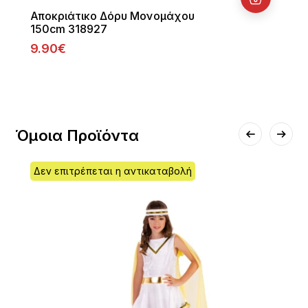
Αποκριάτικο Δόρυ Μονομάχου
150cm 318927
9.90€
Όμοια Προϊόντα
Δεν επιτρέπεται η αντικαταβολή