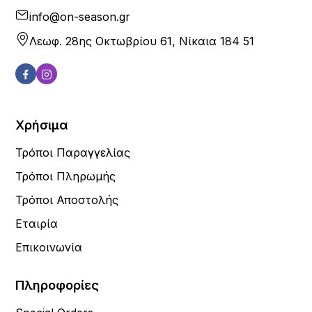
info@on-season.gr
Λεωφ. 28ης Οκτωβρίου 61, Νίκαια 184 51
Χρήσιμα
Τρόποι Παραγγελίας
Τρόποι Πληρωμής
Τρόποι Αποστολής
Εταιρία
Επικοινωνία
Πληροφορίες