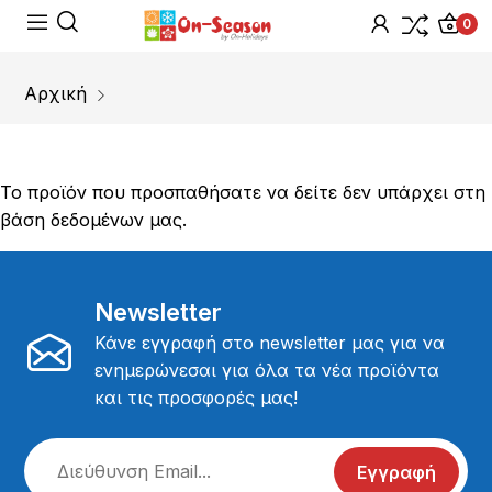
0
Αρχική
Το προϊόν που προσπαθήσατε να δείτε δεν υπάρχει στη
βάση δεδομένων μας.
Newsletter
Κάνε εγγραφή στο newsletter μας για να
ενημερώνεσαι για όλα τα νέα προϊόντα
και τις προσφορές μας!
Εγγραφή