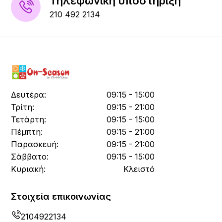
Τηλεφωνική υποστήριξη
210 492 2134
Δευτέρα:
09:15 - 15:00
Τρίτη:
09:15 - 21:00
Τετάρτη:
09:15 - 15:00
Πέμπτη:
09:15 - 21:00
Παρασκευή:
09:15 - 21:00
Σάββατο:
09:15 - 15:00
Κυριακή:
Κλειστό
Στοιχεία επικοινωνίας
2104922134