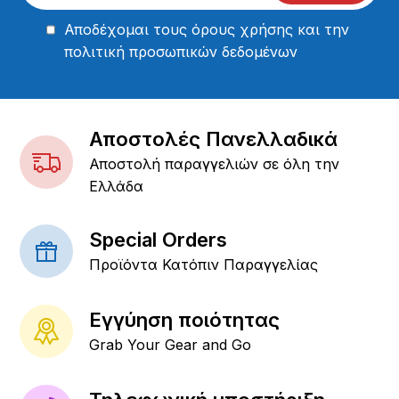
Αποδέχομαι τους
όρους χρήσης
και την
πολιτική προσωπικών δεδομένων
Αποστολές Πανελλαδικά
Αποστολή παραγγελιών σε όλη την
Ελλάδα
Special Orders
Προϊόντα Κατόπιν Παραγγελίας
Εγγύηση ποιότητας
Grab Your Gear and Go