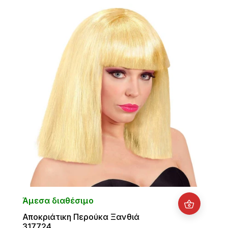
Άμεσα διαθέσιμο
Αποκριάτικη Περούκα Ξανθιά
317724