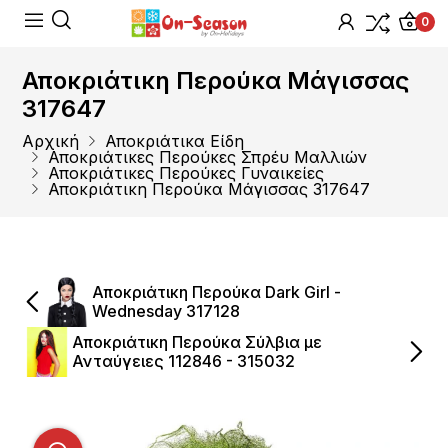
0
Αποκριάτικη Περούκα Μάγισσας
317647
Αρχική
Αποκριάτικα Είδη
Αποκριάτικες Περούκες Σπρέυ Μαλλιών
Αποκριάτικες Περούκες Γυναικείες
Αποκριάτικη Περούκα Μάγισσας 317647
Αποκριάτικη Περούκα Dark Girl -
Wednesday 317128
Αποκριάτικη Περούκα Σύλβια με
Ανταύγειες 112846 - 315032