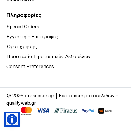
Πληροφορίες
Special Orders
Εγγύηση - Επιστροφές
Όροι χρήσης
Προστασία Προσωπικών Δεδομένων
Consent Preferences
© 2026 on-season.gr | Κατασκευή ιστοσελίδων -
qualityweb.gr