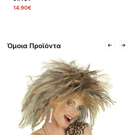
14.90€
Όμοια Προϊόντα