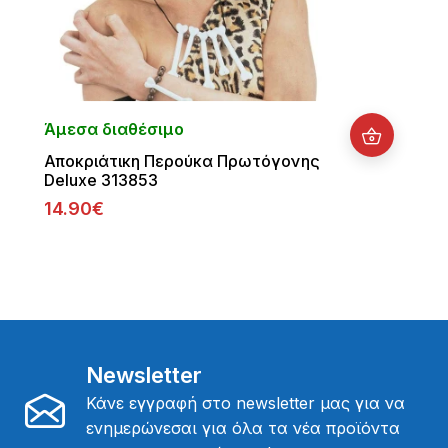
Άμεσα διαθέσιμο
Αποκριάτικη Περούκα Πρωτόγονης
Deluxe 313853
14.90€
Newsletter
Κάνε εγγραφή στο newsletter μας για να
ενημερώνεσαι για όλα τα νέα προϊόντα