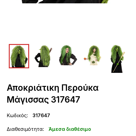
Αποκριάτικη Περούκα
Μάγισσας 317647
Κωδικός:
317647
Διαθεσιμότητα:
Άμεσα διαθέσιμο