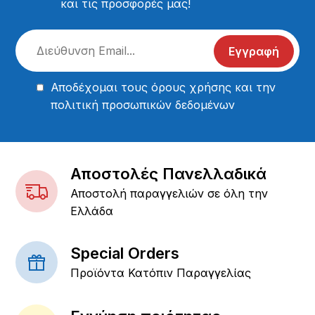
και τις προσφορές μας!
Εγγραφή
Αποδέχομαι τους
όρους χρήσης
και την
πολιτική προσωπικών δεδομένων
Αποστολές Πανελλαδικά
Αποστολή παραγγελιών σε όλη την
Ελλάδα
Special Orders
Προϊόντα Κατόπιν Παραγγελίας