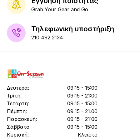
Εγγύηση ποιότητας
Grab Your Gear and Go
Τηλεφωνική υποστήριξη
210 492 2134
Δευτέρα:
09:15 - 15:00
Τρίτη:
09:15 - 21:00
Τετάρτη:
09:15 - 15:00
Πέμπτη:
09:15 - 21:00
Παρασκευή:
09:15 - 21:00
Σάββατο:
09:15 - 15:00
Κυριακή:
Κλειστό