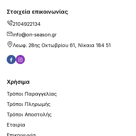
Στοιχεία επικοινωνίας
2104922134
info@on-season.gr
Λεωφ. 28ης Οκτωβρίου 61, Νίκαια 184 51
Χρήσιμα
Τρόποι Παραγγελίας
Τρόποι Πληρωμής
Τρόποι Αποστολής
Εταιρία
Επικοινωνία