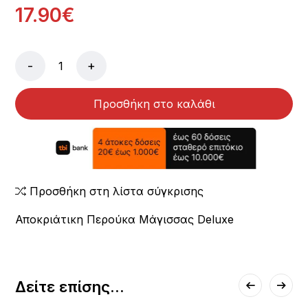
17.90€
-
+
Προσθήκη στο καλάθι
Προσθήκη στη λίστα σύγκρισης
Αποκριάτικη Περούκα Μάγισσας Deluxe
Δείτε επίσης...