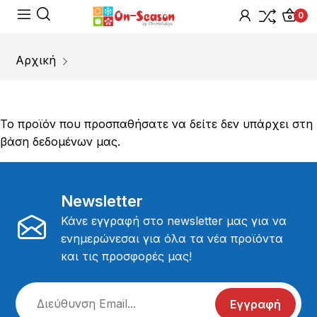
0
Αρχική
Το προϊόν που προσπαθήσατε να δείτε δεν υπάρχει στη
βάση δεδομένων μας.
Newsletter
Κάνε εγγραφή στο newsletter μας για να
ενημερώνεσαι για όλα τα νέα προϊόντα
και τις προσφορές μας!
Εγγραφή