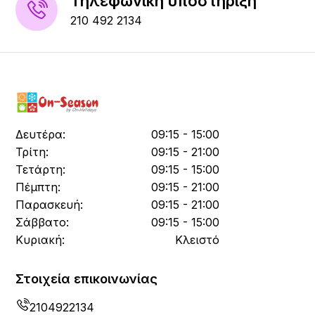
Τηλεφωνική υποστήριξη
210 492 2134
Δευτέρα:
09:15 - 15:00
Τρίτη:
09:15 - 21:00
Τετάρτη:
09:15 - 15:00
Πέμπτη:
09:15 - 21:00
Παρασκευή:
09:15 - 21:00
Σάββατο:
09:15 - 15:00
Κυριακή:
Κλειστό
Στοιχεία επικοινωνίας
2104922134