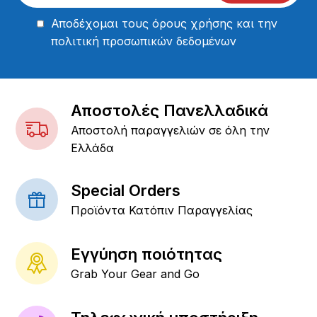
Αποδέχομαι τους
όρους χρήσης
και την
πολιτική προσωπικών δεδομένων
Αποστολές Πανελλαδικά
Αποστολή παραγγελιών σε όλη την
Ελλάδα
Special Orders
Προϊόντα Κατόπιν Παραγγελίας
Εγγύηση ποιότητας
Grab Your Gear and Go