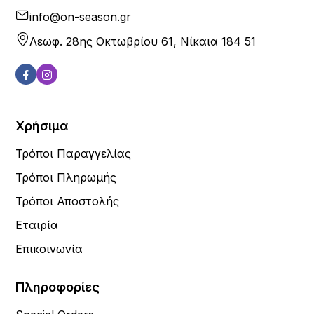
info@on-season.gr
Λεωφ. 28ης Οκτωβρίου 61, Νίκαια 184 51
Χρήσιμα
Τρόποι Παραγγελίας
Τρόποι Πληρωμής
Τρόποι Αποστολής
Εταιρία
Επικοινωνία
Πληροφορίες