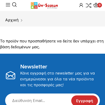
0
Αρχική
Το προϊόν που προσπαθήσατε να δείτε δεν υπάρχει στη
βάση δεδομένων μας.
Newsletter
Κάνε εγγραφή στο newsletter μας για να
ενημερώνεσαι για όλα τα νέα προϊόντα
και τις προσφορές μας!
Εγγραφή