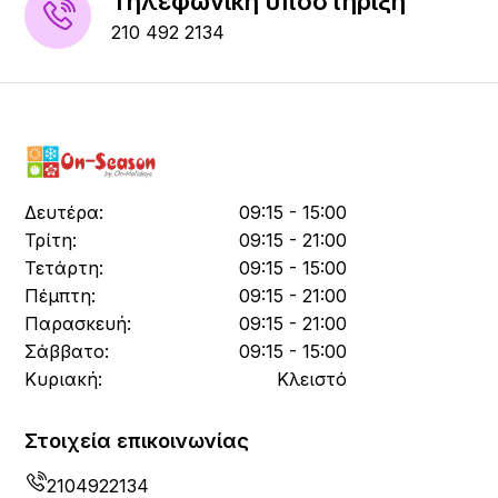
Τηλεφωνική υποστήριξη
210 492 2134
Δευτέρα:
09:15 - 15:00
Τρίτη:
09:15 - 21:00
Τετάρτη:
09:15 - 15:00
Πέμπτη:
09:15 - 21:00
Παρασκευή:
09:15 - 21:00
Σάββατο:
09:15 - 15:00
Κυριακή:
Κλειστό
Στοιχεία επικοινωνίας
2104922134