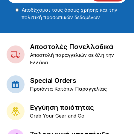
Αποδέχομαι τους
όρους χρήσης
και την
πολιτική προσωπικών δεδομένων
Αποστολές Πανελλαδικά
Αποστολή παραγγελιών σε όλη την
Ελλάδα
Special Orders
Προϊόντα Κατόπιν Παραγγελίας
Εγγύηση ποιότητας
Grab Your Gear and Go