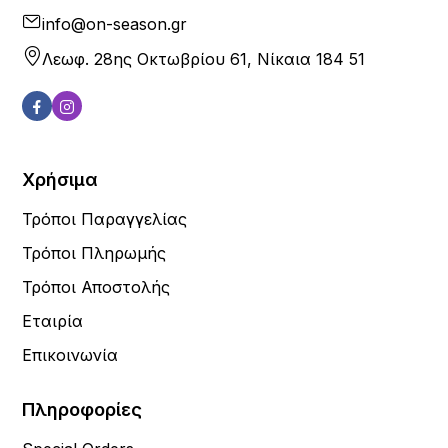
info@on-season.gr
Λεωφ. 28ης Οκτωβρίου 61, Νίκαια 184 51
Χρήσιμα
Τρόποι Παραγγελίας
Τρόποι Πληρωμής
Τρόποι Αποστολής
Εταιρία
Επικοινωνία
Πληροφορίες