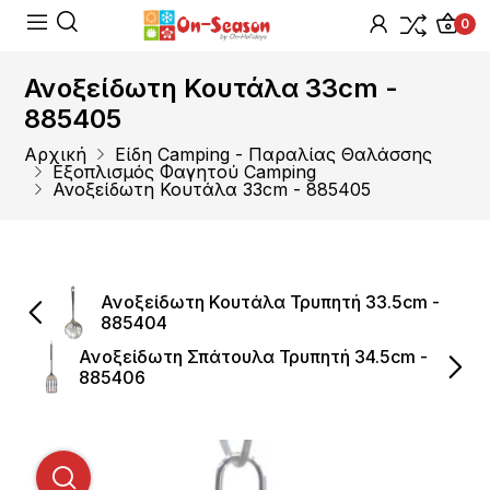
0
Ανοξείδωτη Κουτάλα 33cm -
885405
Αρχική
Είδη Camping - Παραλίας Θαλάσσης
Εξοπλισμός Φαγητού Camping
Ανοξείδωτη Κουτάλα 33cm - 885405
Ανοξείδωτη Κουτάλα Τρυπητή 33.5cm -
885404
Ανοξείδωτη Σπάτουλα Τρυπητή 34.5cm -
885406