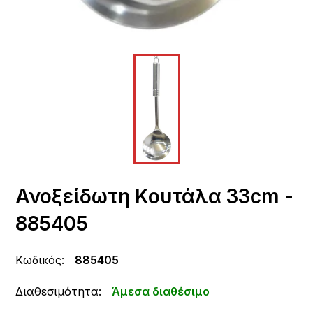
Ανοξείδωτη Κουτάλα 33cm -
885405
Κωδικός:
885405
Διαθεσιμότητα:
Άμεσα διαθέσιμο