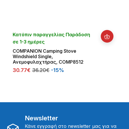
Κατόπιν παραγγελίας Παράδοση
σε 1-3 ημέρες
COMPANION Camping Stove
Windshield Single,
Ανεμοφυλαχτήρας, COMP8512
30.77€
36.20€
-15%
Newsletter
Κάνε εγγραφή στο newsletter μας για να