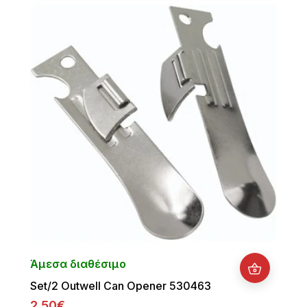
Άμεσα διαθέσιμο
Set/2 Outwell Can Opener 530463
2.50€