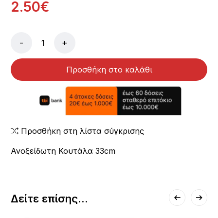
2.50€
-
+
Προσθήκη στο καλάθι
Προσθήκη στη λίστα σύγκρισης
Ανοξείδωτη Κουτάλα 33cm
Δείτε επίσης...