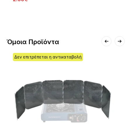
Όμοια Προϊόντα
Δεν επιτρέπεται η αντικαταβολή