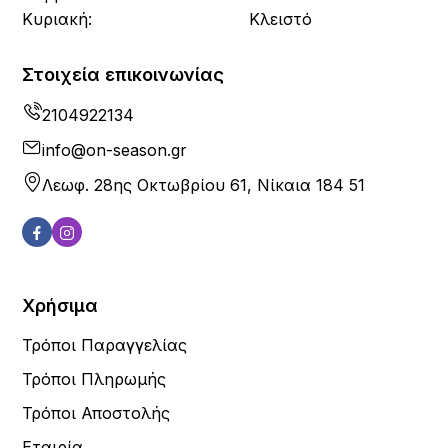
Κυριακή:
Κλειστό
Στοιχεία επικοινωνίας
2104922134
info@on-season.gr
Λεωφ. 28ης Οκτωβρίου 61, Νίκαια 184 51
Χρήσιμα
Τρόποι Παραγγελίας
Τρόποι Πληρωμής
Τρόποι Αποστολής
Εταιρία