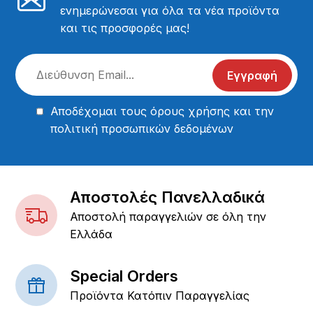
ενημερώνεσαι για όλα τα νέα προϊόντα
και τις προσφορές μας!
Εγγραφή
Αποδέχομαι τους
όρους χρήσης
και την
πολιτική προσωπικών δεδομένων
Αποστολές Πανελλαδικά
Αποστολή παραγγελιών σε όλη την
Ελλάδα
Special Orders
Προϊόντα Κατόπιν Παραγγελίας