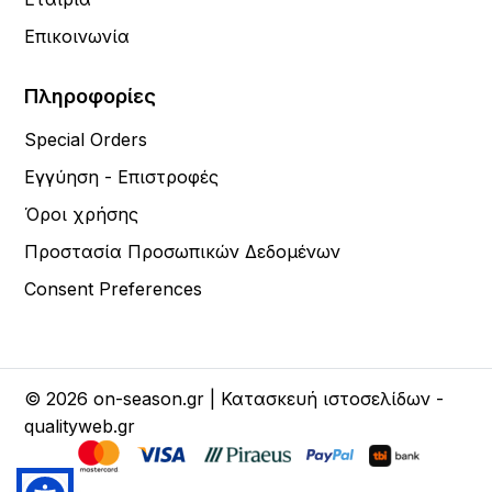
Επικοινωνία
Πληροφορίες
Special Orders
Εγγύηση - Επιστροφές
Όροι χρήσης
Προστασία Προσωπικών Δεδομένων
Consent Preferences
© 2026 on-season.gr | Κατασκευή ιστοσελίδων -
qualityweb.gr