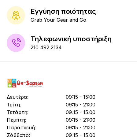
Εγγύηση ποιότητας
Grab Your Gear and Go
Τηλεφωνική υποστήριξη
210 492 2134
Δευτέρα:
09:15 - 15:00
Τρίτη:
09:15 - 21:00
Τετάρτη:
09:15 - 15:00
Πέμπτη:
09:15 - 21:00
Παρασκευή:
09:15 - 21:00
Σάββατο:
09:15 - 15:00