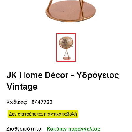
JΚ Home Décor - Υδρόγειος
Vintage
Κωδικός:
8447723
Δεν επιτρέπεται η αντικαταβολή
Διαθεσιμότητα:
Κατόπιν παραγγελίας