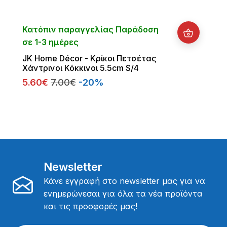
Κατόπιν παραγγελίας Παράδοση
σε 1-3 ημέρες
JΚ Home Décor - Κρίκοι Πετσέτας
Χάντρινοι Κόκκινοι 5.5cm S/4
5.60€
7.00€
-20%
Newsletter
Κάνε εγγραφή στο newsletter μας για να
ενημερώνεσαι για όλα τα νέα προϊόντα
και τις προσφορές μας!