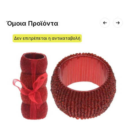
Όμοια Προϊόντα
Δεν επιτρέπεται η αντικαταβολή