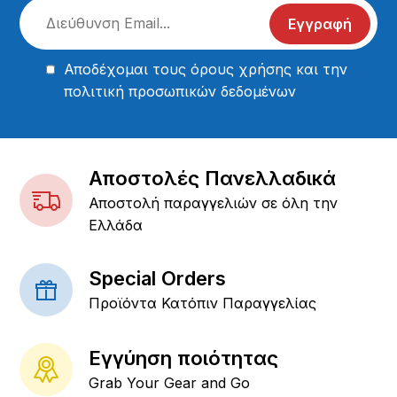
Εγγραφή
Αποδέχομαι τους
όρους χρήσης
και την
πολιτική προσωπικών δεδομένων
Αποστολές Πανελλαδικά
Αποστολή παραγγελιών σε όλη την
Ελλάδα
Special Orders
Προϊόντα Κατόπιν Παραγγελίας
Εγγύηση ποιότητας
Grab Your Gear and Go