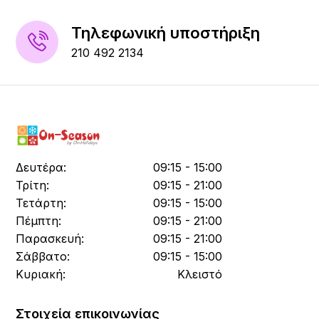
Τηλεφωνική υποστήριξη
210 492 2134
Δευτέρα:
09:15 - 15:00
Τρίτη:
09:15 - 21:00
Τετάρτη:
09:15 - 15:00
Πέμπτη:
09:15 - 21:00
Παρασκευή:
09:15 - 21:00
Σάββατο:
09:15 - 15:00
Κυριακή:
Κλειστό
Στοιχεία επικοινωνίας