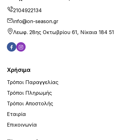
2104922134
info@on-season.gr
Λεωφ. 28ης Οκτωβρίου 61, Νίκαια 184 51
Χρήσιμα
Τρόποι Παραγγελίας
Τρόποι Πληρωμής
Τρόποι Αποστολής
Εταιρία
Επικοινωνία