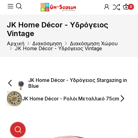
0
JΚ Home Décor - Υδρόγειος
Vintage
Αρχική
Διακόσμηση
Διακόσμηση Χώρου
JΚ Home Décor - Υδρόγειος Vintage
JΚ Home Décor - Υδρόγειος Stargazing in
Blue
JΚ Home Décor - Ρολόι Μεταλλικό 75cm