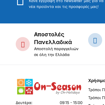
Κάνε εγγραφή στο newsletter μας για να
νέα προϊόντα και τις προσφορές μας!
Αποστολές
Πανελλαδικά
Αποστολή παραγγελιών
σε όλη την Ελλάδα
Χρήσιμ
Τρόποι 
Τρόποι 
Δευτέρα:
09:15 - 15:00