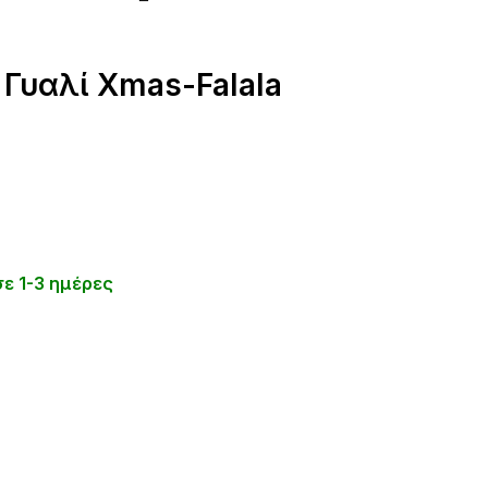
 Γυαλί Xmas-Falala
ε 1-3 ημέρες