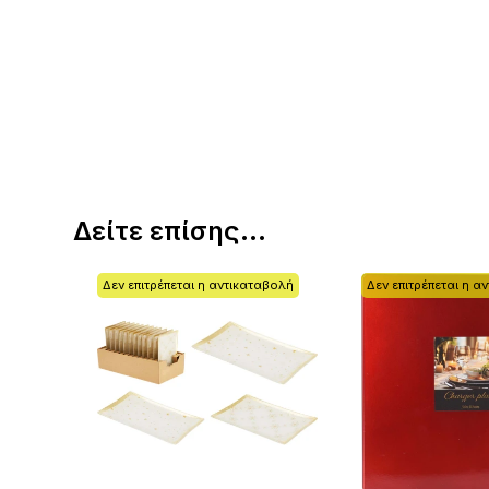
Δείτε επίσης...
Δεν επιτρέπεται η αντικαταβολή
Δεν επιτρέπεται η α