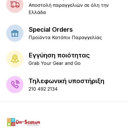
Αποστολή παραγγελιών σε όλη την
Ελλάδα
Special Orders
Προϊόντα Κατόπιν Παραγγελίας
Εγγύηση ποιότητας
Grab Your Gear and Go
Τηλεφωνική υποστήριξη
210 492 2134