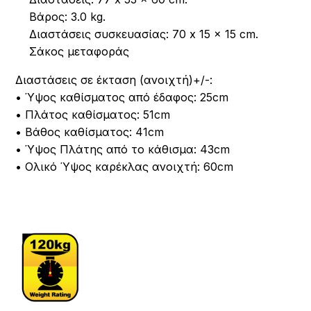
Βάρος: 3.0 kg.
Διαστάσεις συσκευασίας: 70 x 15 x 15 cm.
Σάκος μεταφοράς
Διαστάσεις σε έκταση (ανοιχτή)+/-:
• Ύψος καθίσματος από έδαφος: 25cm
• Πλάτος καθίσματος: 51cm
• Βάθος καθίσματος: 41cm
• Ύψος Πλάτης από το κάθισμα: 43cm
• Ολικό Ύψος καρέκλας ανοιχτή: 60cm