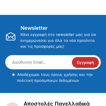
Newsletter
Κάνε εγγραφή στο newsletter μας για να
ενημερώνεσαι για όλα τα νέα προϊόντα
και τις προσφορές μας!
Εγγραφή
Αποδέχομαι τους
όρους χρήσης
και την
πολιτική προσωπικών δεδομένων
Αποστολές Πανελλαδικά