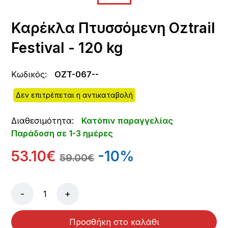
Καρέκλα Πτυσσόμενη Oztrail
Festival - 120 kg
Κωδικός:
OZT-067--
Δεν επιτρέπεται η αντικαταβολή
Διαθεσιμότητα:
Κατόπιν παραγγελίας
Παράδοση σε 1-3 ημέρες
53.10€
-10%
59.00€
-
+
Προσθήκη στο καλάθι