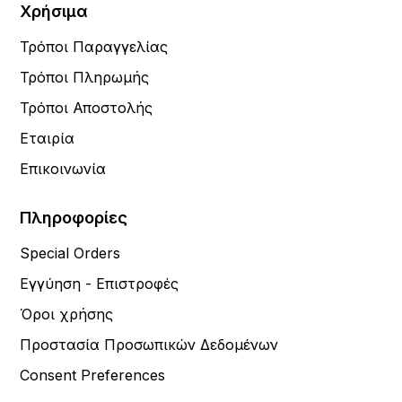
Χρήσιμα
Τρόποι Παραγγελίας
Τρόποι Πληρωμής
Τρόποι Αποστολής
Εταιρία
Επικοινωνία
Πληροφορίες
Special Orders
Εγγύηση - Επιστροφές
Όροι χρήσης
Προστασία Προσωπικών Δεδομένων
Consent Preferences