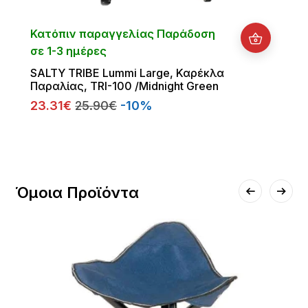
Κατόπιν παραγγελίας Παράδοση
σε 1-3 ημέρες
SALTY TRIBE Lummi Large, Καρέκλα
Παραλίας, TRI-100 /Midnight Green
23.31€
25.90€
-10%
Όμοια Προϊόντα