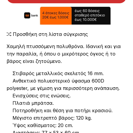
Προσθήκη στη λίστα σύγκρισης
Χαμηλή πτυσσόμενη πολυθρόνα. Ιδανική και για
την παραλία, ή όπου ο μικρότερος όγκος ή το
βάρος είναι ζητούμενο.
Στιβαρός μεταλλικός σκελετός 16 mm.
Ανθεκτικό πολυεστερικό ύφασμα 600D
polyester, με γέμιση για περισσότερη ανάπαυση.
Ενισχύσεις στις ενώσεις.
Πλατιά μπράτσα.
Ποτηροθήκη και θέση για ποτήρι κρασιού.
Μέγιστο επιτρεπτό βάρος: 120 kg.
Ύψος καθίσματος: 20 cm.
Διαστάσεις: 77 x 53 x 60 cm.