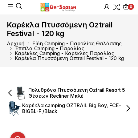
0
Καρέκλα Πτυσσόμενη Oztrail
Festival - 120 kg
Αρχική
Είδη Camping - Παραλίας Θαλάσσης
Έπιπλα Camping - Παραλίας
Καρέκλες Camping - Καρέκλες Παραλίας
Καρέκλα Πτυσσόμενη Oztrail Festival - 120 kg
Πολυθρόνα Πτυσσόμενη Oztrail Resort 5
Θέσεων Recliner Μπλέ
Καρέκλα camping OZTRAIL Big Boy, FCE-
BIGBL-F /Black