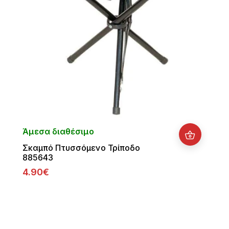
Άμεσα διαθέσιμο
Σκαμπό Πτυσσόμενο Τρίποδο
885643
4.90€