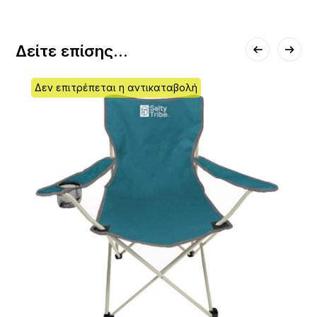
Δείτε επίσης...
Δεν επιτρέπεται η αντικαταβολή