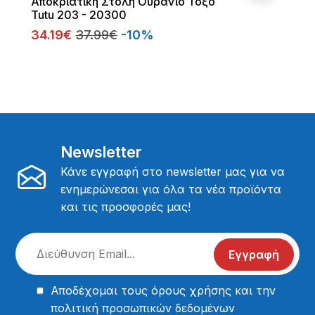
Αποκριάτικη Στολή Ουράνιο Τόξο
Tutu 203 - 20300
34.19€
37.99€
-10%
Newsletter
Κάνε εγγραφή στο newsletter μας για να
ενημερώνεσαι για όλα τα νέα προϊόντα
και τις προσφορές μας!
Εγγραφή
Αποδέχομαι τους
όρους χρήσης
και την
πολιτική προσωπικών δεδομένων