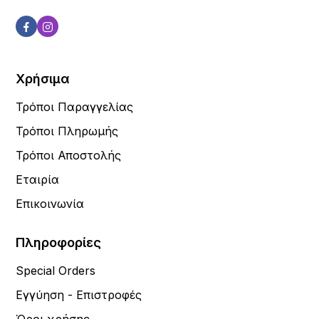
Χρήσιμα
Τρόποι Παραγγελίας
Τρόποι Πληρωμής
Τρόποι Αποστολής
Εταιρία
Επικοινωνία
Πληροφορίες
Special Orders
Εγγύηση - Επιστροφές