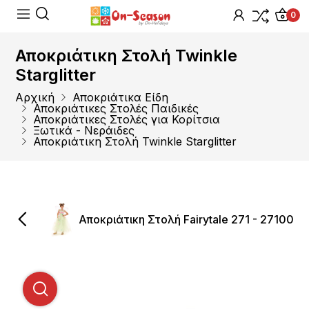
0
Αποκριάτικη Στολή Twinkle
Starglitter
Αρχική
Αποκριάτικα Είδη
Αποκριάτικες Στολές Παιδικές
Αποκριάτικες Στολές για Κορίτσια
Ξωτικά - Νεράιδες
Αποκριάτικη Στολή Twinkle Starglitter
Αποκριάτικη Στολή Fairytale 271 - 27100