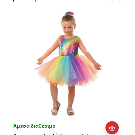
Άμεσα διαθέσιμο