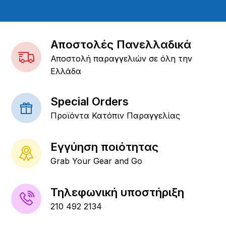
Αποστολές Πανελλαδικά
Αποστολή παραγγελιών σε όλη την
Ελλάδα
Special Orders
Προϊόντα Κατόπιν Παραγγελίας
Εγγύηση ποιότητας
Grab Your Gear and Go
Τηλεφωνική υποστήριξη
210 492 2134