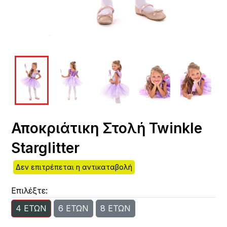
Αποκριάτικη Στολή Twinkle
Starglitter
Δεν επιτρέπεται η αντικαταβολή
Επιλέξτε:
4 ΕΤΩΝ
6 ΕΤΩΝ
8 ΕΤΩΝ