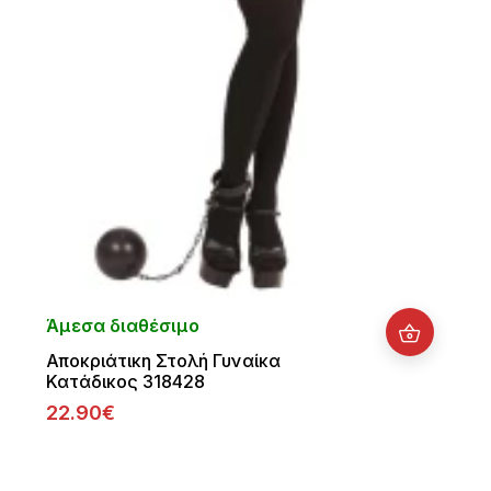
Άμεσα διαθέσιμο
Αποκριάτικη Στολή Γυναίκα
Κατάδικος 318428
22.90€