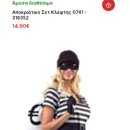
Άμεσα διαθέσιμο
Αποκριάτικο Σετ Κλέφτης 0741 -
316352
14.90€