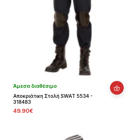
Άμεσα διαθέσιμο
Αποκριάτικη Στολή SWAT 5534 -
318483
49.90€