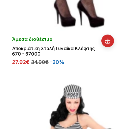
Άμεσα διαθέσιμο
Αποκριάτικη Στολή Γυναίκα Κλέφτης
670 - 67000
27.92€
34.90€
-20%