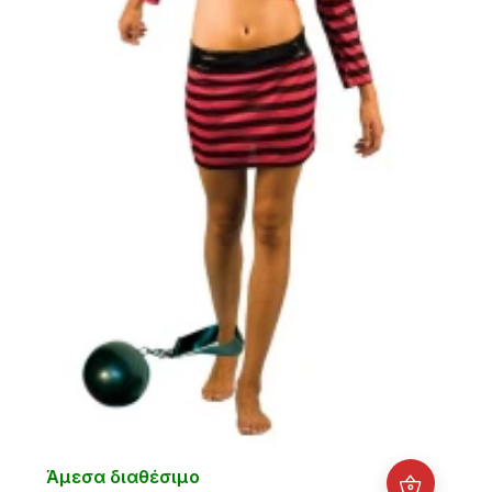
Άμεσα διαθέσιμο