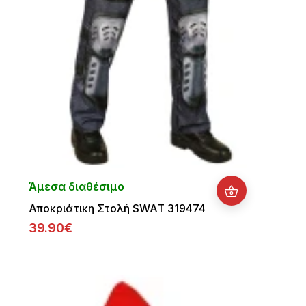
Άμεσα διαθέσιμο
Αποκριάτικη Στολή SWAT 319474
39.90€