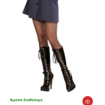
Άμεσα διαθέσιμο