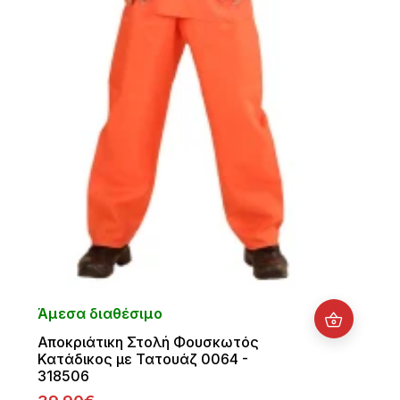
Άμεσα διαθέσιμο
Αποκριάτικη Στολή Φουσκωτός
Κατάδικος με Τατουάζ 0064 -
318506