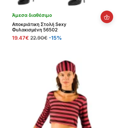
Άμεσα διαθέσιμο
Αποκριάτικη Στολή Sexy
Φυλακισμένη 56502
19.47€
22.90€
-15%