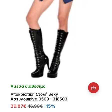
Άμεσα διαθέσιμο
Αποκριάτικη Στολή Sexy
Αστυνομικίνα 0509 - 318503
39.87€
46.90€
-15%