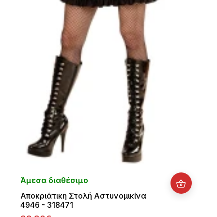
Άμεσα διαθέσιμο
Αποκριάτικη Στολή Αστυνομικίνα
4946 - 318471