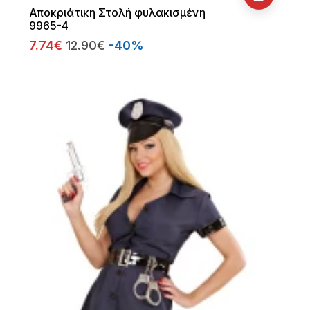
Αποκριάτικη Στολή φυλακισμένη
9965-4
7.74€
12.90€
-40%