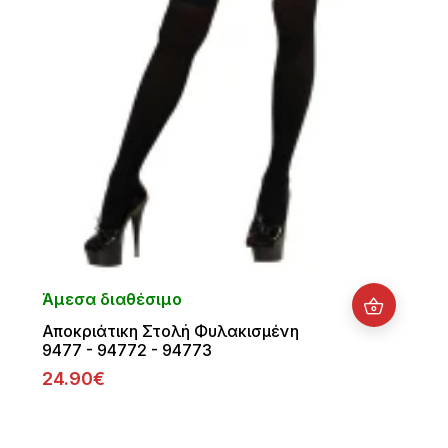
Άμεσα διαθέσιμο
Αποκριάτικη Στολή Φυλακισμένη
9477 - 94772 - 94773
24.90€