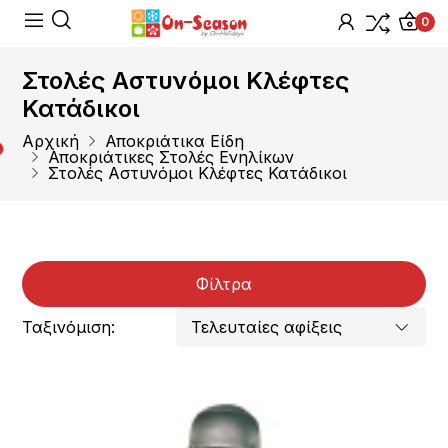
0
Στολές Αστυνόμοι Κλέφτες
Κατάδικοι
Αρχική
Αποκριάτικα Είδη
Αποκριάτικες Στολές Ενηλίκων
Στολές Αστυνόμοι Κλέφτες Κατάδικοι
Φίλτρα
Ταξινόμιση: