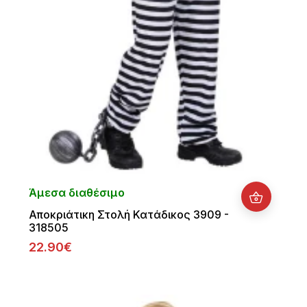
Άμεσα διαθέσιμο
Αποκριάτικη Στολή Κατάδικος 3909 -
318505
22.90€