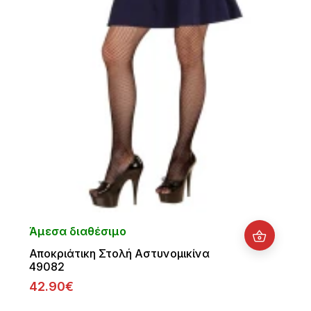
Άμεσα διαθέσιμο
Αποκριάτικη Στολή Αστυνομικίνα
49082
42.90€