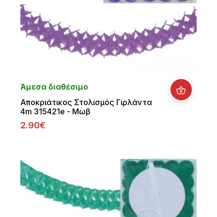
Άμεσα διαθέσιμο
Αποκριάτικος Στολισμός Γιρλάντα
4m 315421e - Μωβ
2.90€