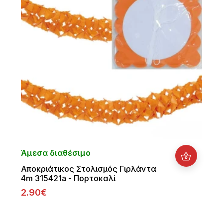
Άμεσα διαθέσιμο
Αποκριάτικος Στολισμός Γιρλάντα
4m 315421a - Πορτοκαλί
2.90€