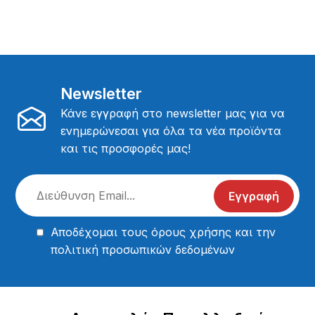
Newsletter
Κάνε εγγραφή στο newsletter μας για να
ενημερώνεσαι για όλα τα νέα προϊόντα
και τις προσφορές μας!
Εγγραφή
Αποδέχομαι τους
όρους χρήσης
και την
πολιτική προσωπικών δεδομένων