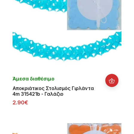
Άμεσα διαθέσιμο
Αποκριάτικος Στολισμός Γιρλάντα
4m 315421b - Γαλάζιο
2.90€