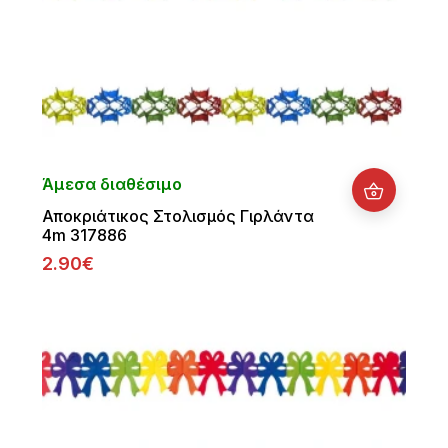
Άμεσα διαθέσιμο
Αποκριάτικος Στολισμός Γιρλάντα
4m 317886
2.90€