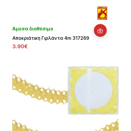
Άμεσα διαθέσιμο
Αποκριάτικη Γιρλάντα 4m 317269
3.90€