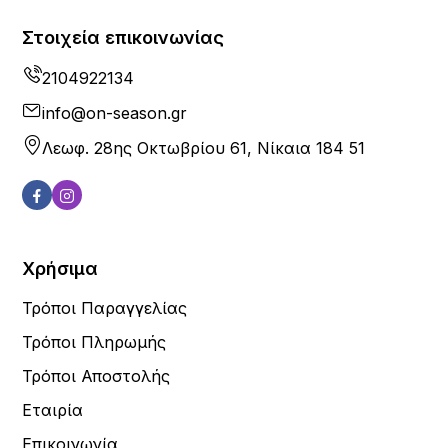
Στοιχεία επικοινωνίας
2104922134
info@on-season.gr
Λεωφ. 28ης Οκτωβρίου 61, Νίκαια 184 51
Χρήσιμα
Τρόποι Παραγγελίας
Τρόποι Πληρωμής
Τρόποι Αποστολής
Εταιρία
Επικοινωνία