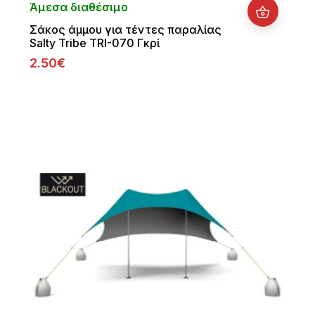
Άμεσα διαθέσιμο
Σάκος άμμου για τέντες παραλίας
Salty Tribe TRI-070 Γκρί
2.50€