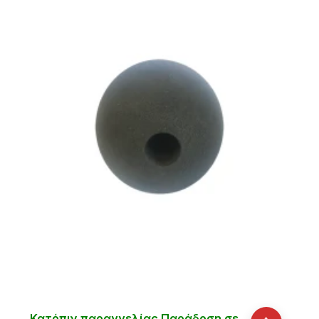
Κατόπιν παραγγελίας Παράδοση σε