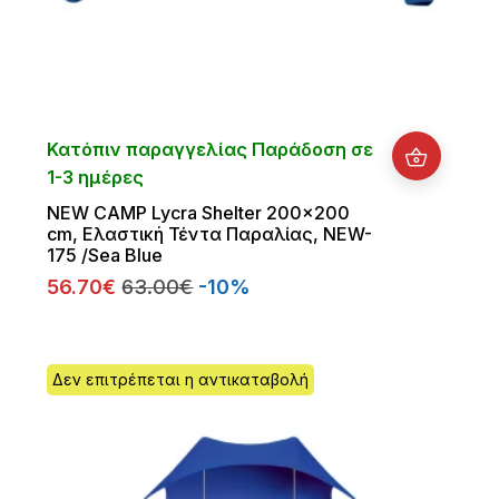
Κατόπιν παραγγελίας Παράδοση σε
1-3 ημέρες
NEW CAMP Lycra Shelter 200x200
cm, Ελαστική Τέντα Παραλίας, NEW-
175 /Sea Blue
56.70€
63.00€
-10%
Δεν επιτρέπεται η αντικαταβολή