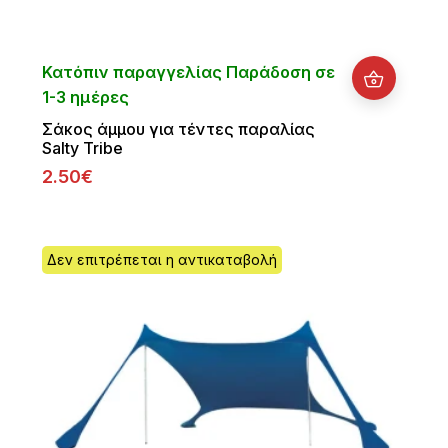
Κατόπιν παραγγελίας Παράδοση σε
1-3 ημέρες
Σάκος άμμου για τέντες παραλίας
Salty Tribe
2.50€
Δεν επιτρέπεται η αντικαταβολή