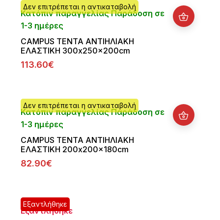
Δεν επιτρέπεται η αντικαταβολή
Κατόπιν παραγγελίας Παράδοση σε
1-3 ημέρες
CAMPUS ΤΕΝΤΑ ΑΝΤΙΗΛΙΑΚΗ
ΕΛΑΣΤΙΚΗ 300x250x200cm
113.60€
Δεν επιτρέπεται η αντικαταβολή
Κατόπιν παραγγελίας Παράδοση σε
1-3 ημέρες
CAMPUS ΤΕΝΤΑ ΑΝΤΙΗΛΙΑΚΗ
ΕΛΑΣΤΙΚΗ 200x200x180cm
82.90€
Εξαντλήθηκε
Εξαντλήθηκε