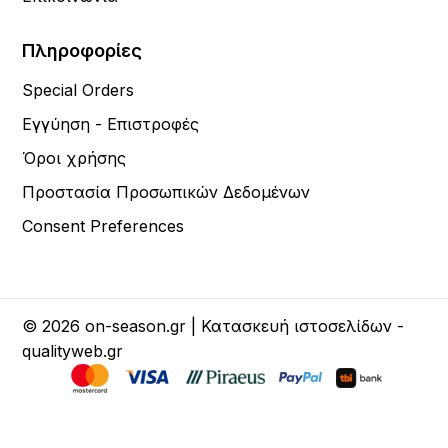
Πληροφορίες
Special Orders
Εγγύηση - Επιστροφές
Όροι χρήσης
Προστασία Προσωπικών Δεδομένων
Consent Preferences
© 2026 on-season.gr | Κατασκευή ιστοσελίδων -
qualityweb.gr