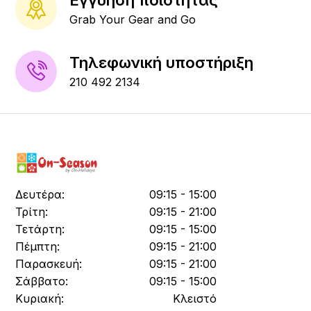
Εγγύηση ποιότητας
Grab Your Gear and Go
Τηλεφωνική υποστήριξη
210 492 2134
Δευτέρα:
09:15 - 15:00
Τρίτη:
09:15 - 21:00
Τετάρτη:
09:15 - 15:00
Πέμπτη:
09:15 - 21:00
Παρασκευή:
09:15 - 21:00
Σάββατο:
09:15 - 15:00
Κυριακή:
Κλειστό