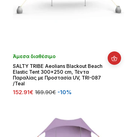
Άμεσα διαθέσιμο
SALTY TRIBE Aeolians Blackout Beach
Elastic Tent 300x250 cm, Τέντα
Παραλίας με Προστασία UV, TRI-087
/Teal
152.91€
169.90€
-10%