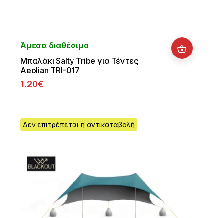
Άμεσα διαθέσιμο
Μπαλάκι Salty Tribe για Τέντες
Aeolian TRI-017
1.20€
Δεν επιτρέπεται η αντικαταβολή