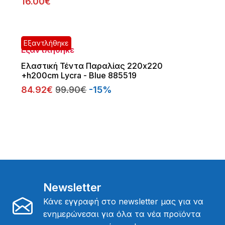
16.00€
Εξαντλήθηκε
Εξαντλήθηκε
Ελαστική Τέντα Παραλίας 220x220
+h200cm Lycra - Blue 885519
84.92€
99.90€
-15%
Newsletter
Κάνε εγγραφή στο newsletter μας για να
ενημερώνεσαι για όλα τα νέα προϊόντα