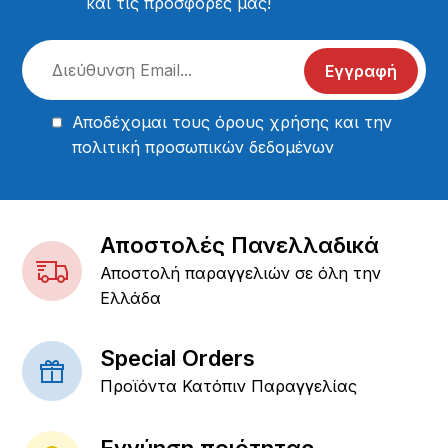
και τις προσφορές μας!
Εγγραφή
Αποδέχομαι τους
όρους χρήσης
και την
πολιτική προσωπικών δεδομένων
Αποστολές Πανελλαδικά
Αποστολή παραγγελιών σε όλη την
Ελλάδα
Special Orders
Προϊόντα Κατόπιν Παραγγελίας