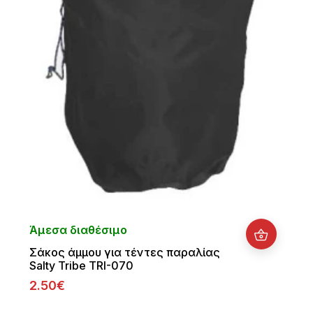
Άμεσα διαθέσιμο
Σάκος άμμου για τέντες παραλίας
Salty Tribe TRI-070
2.50€