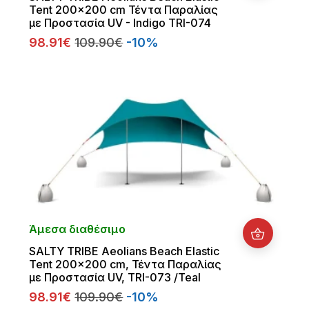
Tent 200x200 cm Τέντα Παραλίας
με Προστασία UV - Indigo TRI-074
98.91€
109.90€
-10%
Άμεσα διαθέσιμο
SALTY TRIBE Aeolians Beach Elastic
Tent 200x200 cm, Τέντα Παραλίας
με Προστασία UV, TRI-073 /Teal
98.91€
109.90€
-10%