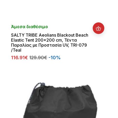
Άμεσα διαθέσιμο
SALTY TRIBE Aeolians Blackout Beach
Elastic Tent 200x200 cm, Τέντα
Παραλίας με Προστασία UV, TRI-079
/Teal
116.91€
129.90€
-10%