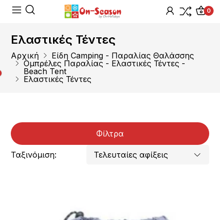
0
Ελαστικές Τέντες
Αρχική
Είδη Camping - Παραλίας Θαλάσσης
Ομπρέλες Παραλίας - Ελαστικές Τέντες -
Beach Tent
Ελαστικές Τέντες
Φίλτρα
Ταξινόμιση: