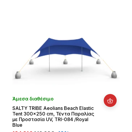
Άμεσα διαθέσιμο
SALTY TRIBE Aeolians Beach Elastic
Tent 300x250 cm, Τέντα Παραλίας
με Προστασία UV, TRI-084 /Royal
Blue