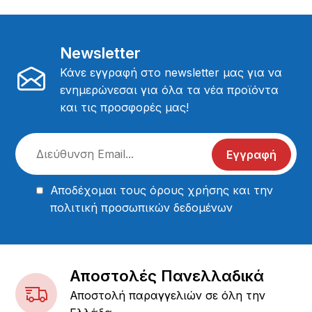
Newsletter
Κάνε εγγραφή στο newsletter μας για να
ενημερώνεσαι για όλα τα νέα προϊόντα
και τις προσφορές μας!
Εγγραφή
Αποδέχομαι τους
όρους χρήσης
και την
πολιτική προσωπικών δεδομένων
Αποστολές Πανελλαδικά
Αποστολή παραγγελιών σε όλη την