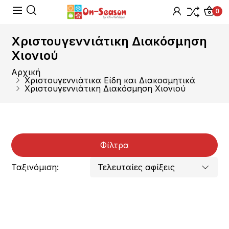
0
Χριστουγεννιάτικη Διακόσμηση
Χιονιού
Αρχική
Χριστουγεννιάτικα Είδη και Διακοσμητικά
Χριστουγεννιάτικη Διακόσμηση Χιονιού
Φίλτρα
Ταξινόμιση: