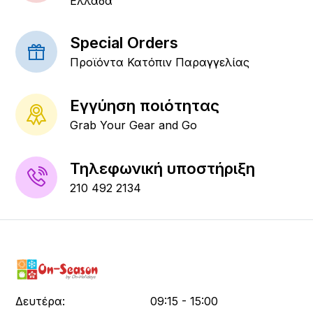
Ελλάδα
Special Orders
Προϊόντα Κατόπιν Παραγγελίας
Εγγύηση ποιότητας
Grab Your Gear and Go
Τηλεφωνική υποστήριξη
210 492 2134
Δευτέρα:
09:15 - 15:00