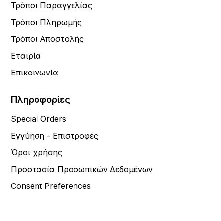
Τρόποι Παραγγελίας
Τρόποι Πληρωμής
Τρόποι Αποστολής
Εταιρία
Επικοινωνία
Πληροφορίες
Special Orders
Εγγύηση - Επιστροφές
Όροι χρήσης
Προστασία Προσωπικών Δεδομένων
Consent Preferences