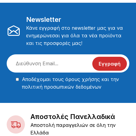
Newsletter
Κάνε εγγραφή στο newsletter μας για να
ενημερώνεσαι για όλα τα νέα προϊόντα
και τις προσφορές μας!
Εγγραφή
Αποδέχομαι τους
όρους χρήσης
και την
πολιτική προσωπικών δεδομένων
Αποστολές Πανελλαδικά
Αποστολή παραγγελιών σε όλη την
Ελλάδα