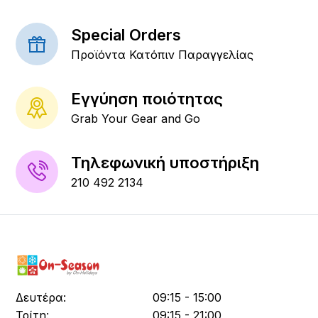
Special Orders
Προϊόντα Κατόπιν Παραγγελίας
Εγγύηση ποιότητας
Grab Your Gear and Go
Τηλεφωνική υποστήριξη
210 492 2134
Δευτέρα:
09:15 - 15:00
Τρίτη:
09:15 - 21:00