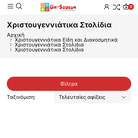
0
Χριστουγεννιάτικα Στολίδια
Αρχική
Χριστουγεννιάτικα Είδη και Διακοσμητικά
Χριστουγεννιάτικα Στολίδια
Χριστουγεννιάτικα Στολίδια
Φίλτρα
Ταξινόμιση: