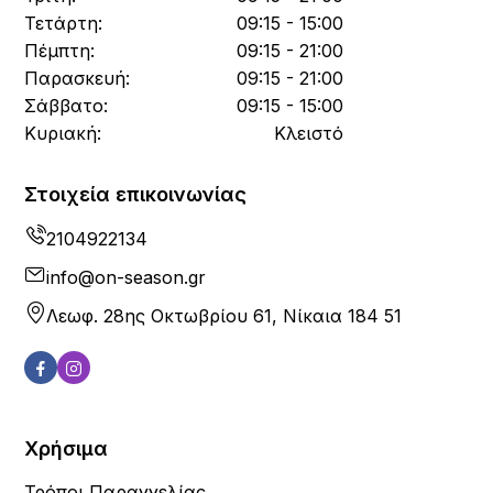
Τετάρτη:
09:15 - 15:00
Πέμπτη:
09:15 - 21:00
Παρασκευή:
09:15 - 21:00
Σάββατο:
09:15 - 15:00
Κυριακή:
Κλειστό
Στοιχεία επικοινωνίας
2104922134
info@on-season.gr
Λεωφ. 28ης Οκτωβρίου 61, Νίκαια 184 51
Χρήσιμα
Τρόποι Παραγγελίας