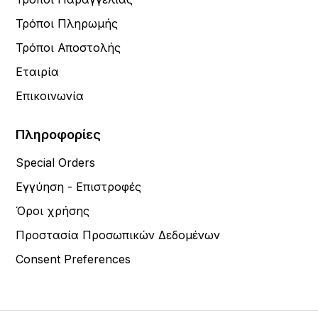
Τρόποι Πληρωμής
Τρόποι Αποστολής
Εταιρία
Επικοινωνία
Πληροφορίες
Special Orders
Εγγύηση - Επιστροφές
Όροι χρήσης
Προστασία Προσωπικών Δεδομένων
Consent Preferences